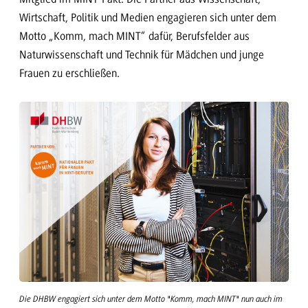
Wirtschaft, Politik und Medien engagieren sich unter dem
Motto „Komm, mach MINT“ dafür, Berufsfelder aus
Naturwissenschaft und Technik für Mädchen und junge
Frauen zu erschließen.
Die DHBW engagiert sich unter dem Motto "Komm, mach MINT" nun auch im