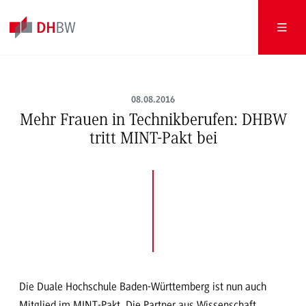
08.08.2016
Mehr Frauen in Technikberufen: DHBW
tritt MINT-Pakt bei
Die Duale Hochschule Baden-Württemberg ist nun auch
Mitglied im MINT-Pakt. Die Partner aus Wissenschaft,