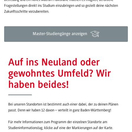
Fragestellungen direkt ins Studium einzubringen und so gezielt deine nächsten
Zukunftsschritte vorzubereiten.
Master-Studiengänge anzeigen
Auf ins Neuland oder
gewohntes Umfeld? Wir
haben beides!
Bei unseren Standorten ist bestimmt auch einer dabei, der zu deinen Plänen
passt. Denn wir haben 12 davon – verteilt in ganz Baden-Württemberg!
Für mehr Informationen zum Programm der einzelnen Standorte am
Studieninformationstag, klicke auf eine der Markierungen auf der Karte.