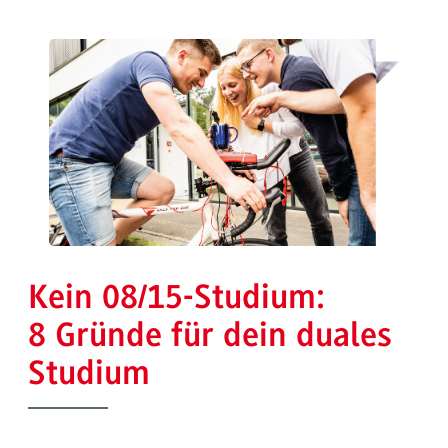
Kein 08/15-Studium:
8 Gründe für dein duales
Studium