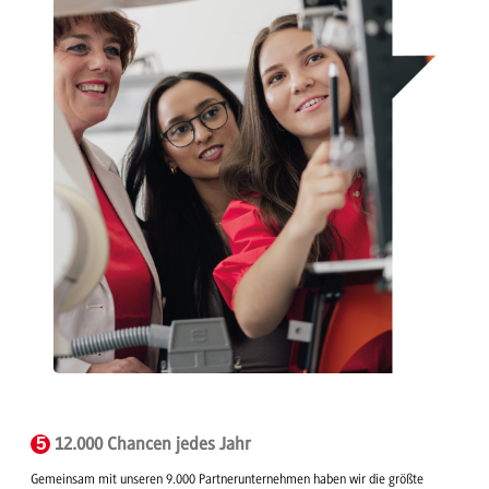
5
12.000 Chancen jedes Jahr
Gemeinsam mit unseren 9.000 Partnerunternehmen haben wir die größte