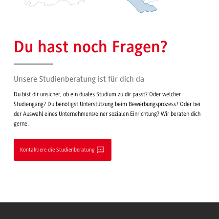
Du hast noch Fragen?
Unsere Studienberatung ist für dich da
Du bist dir unsicher, ob ein duales Studium zu dir passt? Oder welcher
Studiengang? Du benötigst Unterstützung beim Bewerbungsprozess? Oder bei
der Auswahl eines Unternehmens/einer sozialen Einrichtung? Wir beraten dich
gerne.
Kontaktiere die Studienberatung