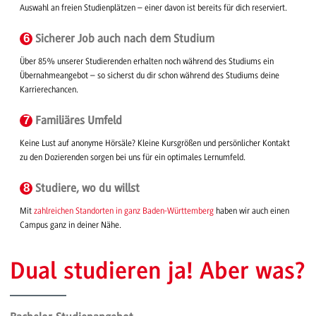
Auswahl an freien Studienplätzen – einer davon ist bereits für dich reserviert.
6
Sicherer Job auch nach dem Studium
Über 85% unserer Studierenden erhalten noch während des Studiums ein
Übernahmeangebot – so sicherst du dir schon während des Studiums deine
Karrierechancen.
7
Familiäres Umfeld
Keine Lust auf anonyme Hörsäle? Kleine Kursgrößen und persönlicher Kontakt
zu den Dozierenden sorgen bei uns für ein optimales Lernumfeld.
8
Studiere, wo du willst
Mit
zahlreichen Standorten in ganz Baden-Württemberg
haben wir auch einen
Campus ganz in deiner Nähe.
Dual studieren ja! Aber was?