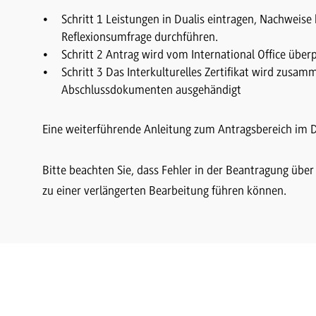
Schritt 1 Leistungen in Dualis eintragen, Nachweis
Reflexionsumfrage durchführen.
Schritt 2 Antrag wird vom International Office über
Schritt 3 Das Interkulturelles Zertifikat wird zusa
Abschlussdokumenten ausgehändigt
Eine weiterführende Anleitung zum Antragsbereich im 
Bitte beachten Sie, dass Fehler in der Beantragung üb
zu einer verlängerten Bearbeitung führen können.