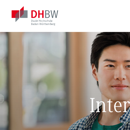
Inter