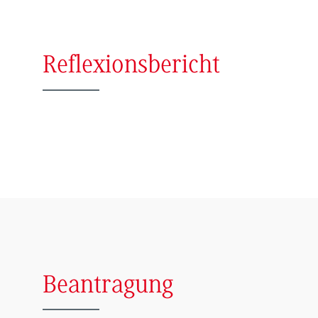
Reflexionsbericht
Beantragung