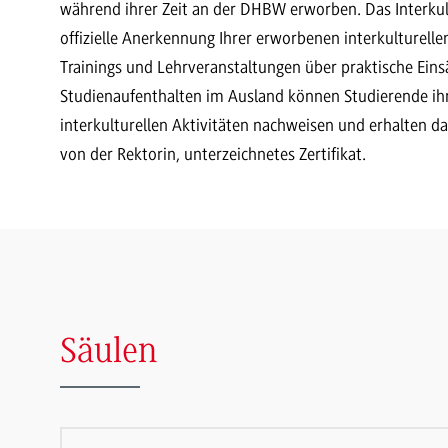
während ihrer Zeit an der DHBW erworben. Das Interkultur
offizielle Anerkennung Ihrer erworbenen interkulturel
Trainings und Lehrveranstaltungen über praktische Eins
Studienaufenthalten im Ausland können Studierende ihr
interkulturellen Aktivitäten nachweisen und erhalten d
von der Rektorin, unterzeichnetes Zertifikat.
Säulen