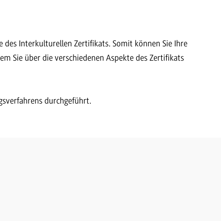
des Interkulturellen Zertifikats. Somit können Sie Ihre
m Sie über die verschiedenen Aspekte des Zertifikats
gsverfahrens durchgeführt.