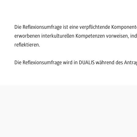
Die Reflexionsumfrage ist eine verpflichtende Komponente 
erworbenen interkulturellen Kompetenzen vorweisen, inde
reflektieren.
Die Reflexionsumfrage wird in DUALIS während des Antra