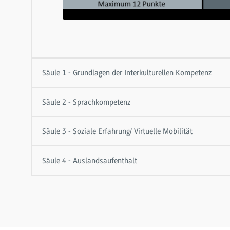
Säule 1 - Grundlagen der Interkulturellen Kompetenz
Säule 2 - Sprachkompetenz
Säule 3 - Soziale Erfahrung/ Virtuelle Mobilität
Säule 4 - Auslandsaufenthalt