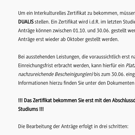
Um ein Interkulturelles Zertifikat zu bekommen, müsse
DUALIS
stellen. Ein Zertifikat wird i.d.R. im letzten Stu
Anträge können zwischen 01.10. und 30.06. gestellt w
Anträge erst wieder ab Oktober gestellt werden.
Bei ausstehenden Leistungen, die voraussichtlich erst n
Einreichungsfrist erbracht werden, kann hierfür ein
Plat
nachzureichende Bescheinigung(en)
bis zum 30.06. eing
Informationen hierzu finden Sie unter den Dokumenten
!!! Das Zertifikat bekommen Sie erst mit den Abschlu
Studiums !!!
Die Bearbeitung der Anträge erfolgt in drei schritten: