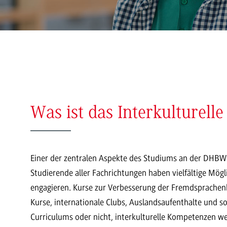
Was ist das Interkulturelle 
Einer der zentralen Aspekte des Studiums an der DHBW is
Studierende aller Fachrichtungen haben vielfältige Mögli
engagieren. Kurse zur Verbesserung der Fremdsprachenk
Kurse, internationale Clubs, Auslandsaufenthalte und so 
Curriculums oder nicht, interkulturelle Kompetenzen w