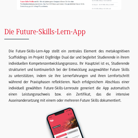
Die Future-Skills-Lern-App
Die Future-Skills-Lern-App stellt ein zentrales Element des metakognitiven
Scaffoldings im Projekt DigBridge Dual dar und begleitet Studierende in ihrem
individuellen Kompetenzentwicklungsprozess. Ihr Hauptziel ist es, Studierende
strukturiert und kontinuierlich bei der Entwicklung ausgewählter Future Skills
zu unterstützen, indem sie ihre Lernerfahrungen und ihren Lernfortschritt
während der Praxisphasen reflektieren. Nach erfolgreichem Abschluss einer
individuell gewählten Future-Skills-Lernroute generiert die App automatisch
einen Leistungsnachweis bzw. ein Zertifikat, das die intensive
Auseinandersetzung mit einem oder mehreren Future Skills dokumentiert.