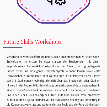
Future-Skills-Workshops
Verschiedene Workshopformate unterstützen Studierende in ihrer Future-Skills-
Entwicklung. Im ersten Semester starten die Studierenden mit einem
verpflichtenden Future-Skills-Basisworkshop in Präsenz, um grundlegende
Future Skills und ihr eigenes Kompetenzprofil kennenzulernen sowie erste
Lernvorhaben zu formulieren. Hier werden auch die kursinternen Peer Circles
von 3-5 Studierenden gebildet, die sich über das Studienjahr oder Studium
hinweg in der Future-Skills-Entwicklung unterstützen und dazu austauschen. In
einem Future-Skills-Check-In kommen sie erneut zusammen, um moderiert
und in den Peer Circles das eigene Future-Skills-Profil zu und ihren Lernprozess
zu reflektieren. Ergänzend findet vor der Praxisphase eine digitale Einführung in
die Kompetenzwerkstatt und weitere digitale Tools wie die Future-Skills-Lern-