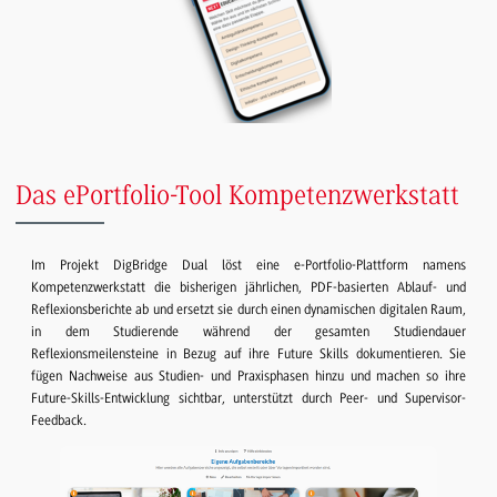
Das ePortfolio-Tool Kompetenzwerkstatt
Im Projekt DigBridge Dual löst eine e-Portfolio-Plattform namens
Kompetenzwerkstatt die bisherigen jährlichen, PDF-basierten Ablauf- und
Reflexionsberichte ab und ersetzt sie durch einen dynamischen digitalen Raum,
in dem Studierende während der gesamten Studiendauer
Reflexionsmeilensteine in Bezug auf ihre Future Skills dokumentieren. Sie
fügen Nachweise aus Studien- und Praxisphasen hinzu und machen so ihre
Future-Skills-Entwicklung sichtbar, unterstützt durch Peer- und Supervisor-
Feedback.