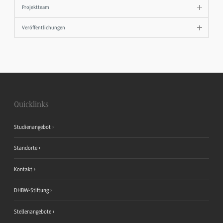
Projektteam
Veröffentlichungen
Quicklinks
Studienangebot
Standorte
Kontakt
DHBW-Stiftung
Stellenangebote