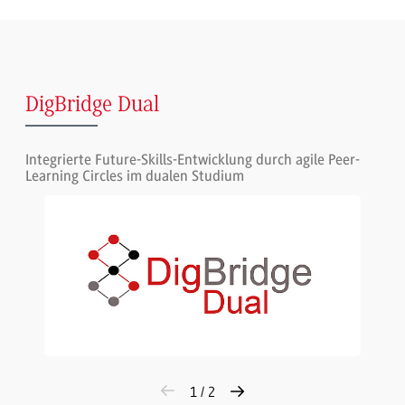
DigBridge Dual
Integrierte Future-Skills-Entwicklung durch agile Peer-
Learning Circles im dualen Studium
1 / 2