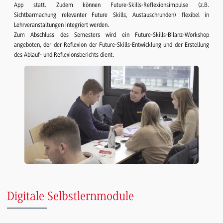
App statt. Zudem können Future-Skills-Reflexionsimpulse (z.B.
Sichtbarmachung relevanter Future Skills, Austauschrunden) flexibel in
Lehrveranstaltungen integriert werden.
Zum Abschluss des Semesters wird ein Future-Skills-Bilanz-Workshop
angeboten, der der Reflexion der Future-Skills-Entwicklung und der Erstellung
des Ablauf- und Reflexionsberichts dient.
Digitale Selbstlernmodule