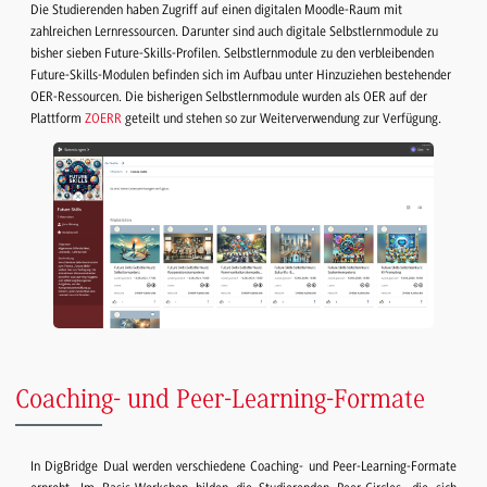
Die Studierenden haben Zugriff auf einen digitalen Moodle-Raum mit
zahlreichen Lernressourcen. Darunter sind auch digitale Selbstlernmodule zu
bisher sieben Future-Skills-Profilen. Selbstlernmodule zu den verbleibenden
Future-Skills-Modulen befinden sich im Aufbau unter Hinzuziehen bestehender
OER-Ressourcen. Die bisherigen Selbstlernmodule wurden als OER auf der
Plattform
ZOERR
geteilt und stehen so zur Weiterverwendung zur Verfügung.
Coaching- und Peer-Learning-Formate
In DigBridge Dual werden verschiedene Coaching- und Peer-Learning-Formate