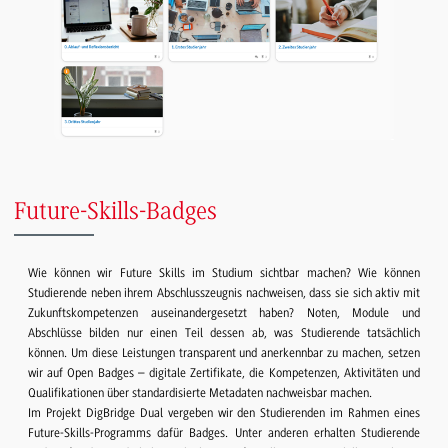
Future-Skills-Badges
Wie können wir Future Skills im Studium sichtbar machen? Wie können
Studierende neben ihrem Abschlusszeugnis nachweisen, dass sie sich aktiv mit
Zukunftskompetenzen auseinandergesetzt haben? Noten, Module und
Abschlüsse bilden nur einen Teil dessen ab, was Studierende tatsächlich
können. Um diese Leistungen transparent und anerkennbar zu machen, setzen
wir auf Open Badges – digitale Zertifikate, die Kompetenzen, Aktivitäten und
Qualifikationen über standardisierte Metadaten nachweisbar machen.
Im Projekt DigBridge Dual vergeben wir den Studierenden im Rahmen eines
Future-Skills-Programms dafür Badges. Unter anderen erhalten Studierende