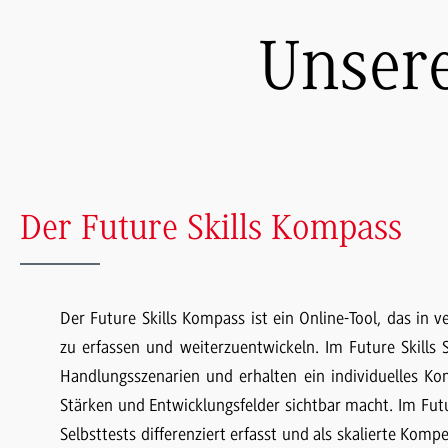
Unsere
Der Future Skills Kompass
Der Future Skills Kompass ist ein Online-Tool, das in v
zu erfassen und weiterzuentwickeln. Im Future Skills
Handlungsszenarien und erhalten ein individuelles Ko
Stärken und Entwicklungsfelder sichtbar macht. Im Futur
Selbsttests differenziert erfasst und als skalierte Ko