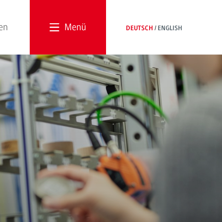
Menü
DEUTSCH
ENGLISH