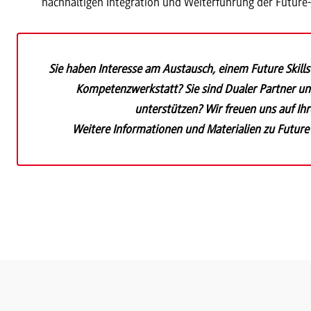
nachhaltigen Integration und Weiterführung der Future-
Sie haben Interesse am Austausch, einem Future Skil
Kompetenzwerkstatt? Sie sind Dualer Partner und
unterstützen? Wir freuen uns auf Ih
Weitere Informationen und Materialien zu Future 