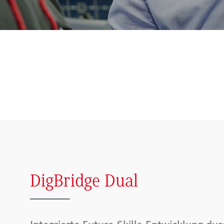
DigBridge Dual