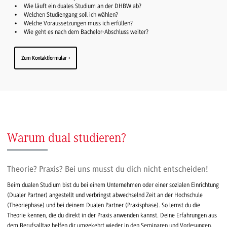
Wie läuft ein duales Studium an der DHBW ab?
Welchen Studiengang soll ich wählen?
Welche Voraussetzungen muss ich erfüllen?
Wie geht es nach dem Bachelor-Abschluss weiter?
Zum Kontaktformular
Warum dual studieren?
Theorie? Praxis? Bei uns musst du dich nicht entscheiden!
Beim dualen Studium bist du bei einem Unternehmen oder einer sozialen Einrichtung
(Dualer Partner) angestellt und verbringst abwechselnd Zeit an der Hochschule
(Theoriephase) und bei deinem Dualen Partner (Praxisphase). So lernst du die
Theorie kennen, die du direkt in der Praxis anwenden kannst. Deine Erfahrungen aus
dem Berufsalltag helfen dir umgekehrt wieder in den Seminaren und Vorlesungen.