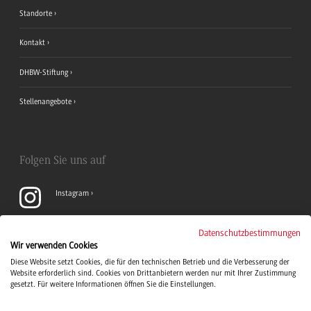
Standorte
Kontakt
DHBW-Stiftung
Stellenangebote
Folgen Sie uns auf
Instagram
YouTube
Datenschutzbestimmungen
Wir verwenden Cookies
Diese Website setzt Cookies, die für den technischen Betrieb und die Verbesserung der
LinkedIn
Website erforderlich sind. Cookies von Drittanbietern werden nur mit Ihrer Zustimmung
gesetzt. Für weitere Informationen öffnen Sie die Einstellungen.