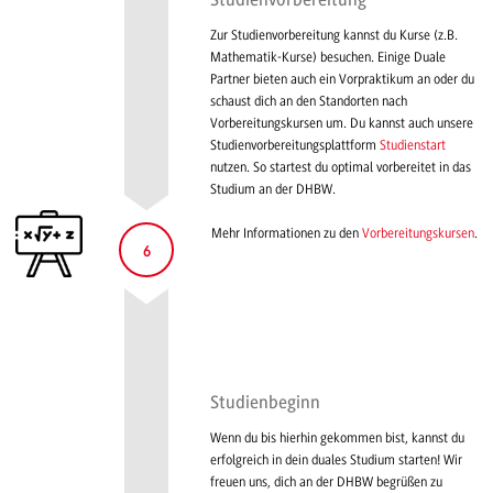
Zur Studienvorbereitung kannst du Kurse (z.B.
Mathematik-Kurse) besuchen. Einige Duale
Partner bieten auch ein Vorpraktikum an oder du
schaust dich an den Standorten nach
Vorbereitungskursen um. Du kannst auch unsere
Studienvorbereitungsplattform
Studienstart
nutzen. So startest du optimal vorbereitet in das
Studium an der DHBW.
Mehr Informationen zu den
Vorbereitungskursen
.
6
Studienbeginn
Wenn du bis hierhin gekommen bist, kannst du
erfolgreich in dein duales Studium starten! Wir
freuen uns, dich an der DHBW begrüßen zu