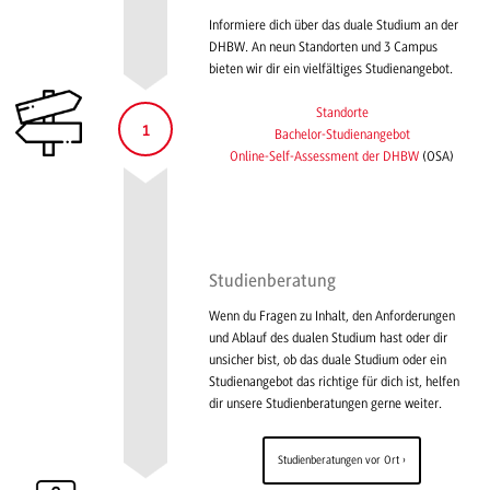
Informiere dich über das duale Studium an der
DHBW. An neun Standorten und 3 Campus
bieten wir dir ein vielfältiges Studienangebot.
Standorte
1
Bachelor-Studienangebot
Online-Self-Assessment der DHBW
(OSA)
Studienberatung
Wenn du Fragen zu Inhalt, den Anforderungen
und Ablauf des dualen Studium hast oder dir
unsicher bist, ob das duale Studium oder ein
Studienangebot das richtige für dich ist, helfen
dir unsere Studienberatungen gerne weiter.
Studienberatungen vor Ort