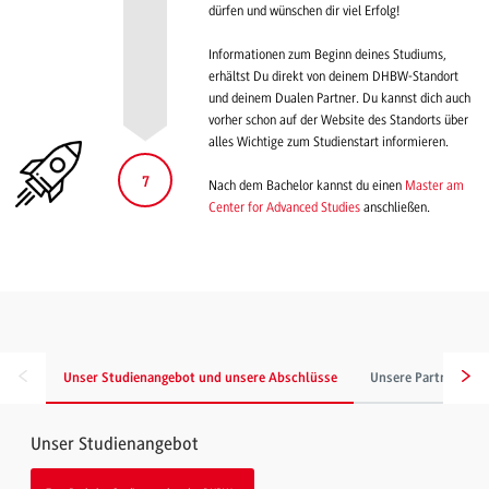
dürfen und wünschen dir viel Erfolg!
Informationen zum Beginn deines Studiums,
erhältst Du direkt von deinem DHBW-Standort
und deinem Dualen Partner. Du kannst dich auch
vorher schon auf der Website des Standorts über
alles Wichtige zum Studienstart informieren.
7
Nach dem Bachelor kannst du einen
Master am
Center for Advanced Studies
anschließen.
Unser Studienangebot und unsere Abschlüsse
Unsere Partnerunt
Unser Studienangebot