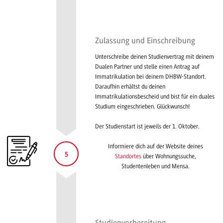
Zulassung und Einschreibung
Unterschreibe deinen Studienvertrag mit deinem
Dualen Partner und stelle einen Antrag auf
Immatrikulation bei deinem DHBW-Standort.
Daraufhin erhältst du deinen
Immatrikulationsbescheid und bist für ein duales
Studium eingeschrieben. Glückwunsch!
Der Studienstart ist jeweils der 1. Oktober.
Informiere dich auf der Website deines
5
Standortes
über Wohnungssuche,
Studentenleben und Mensa.
Studienvorbereitung