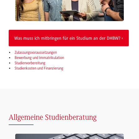
Was muss ich mitbringen für ein Studium an der DHBW?
Zulassungsvoraussetzungen
Bewerbung und Immatrikulation
Studienvorbereitung
Studienkosten und Finanzierung
Allgemeine Studienberatung