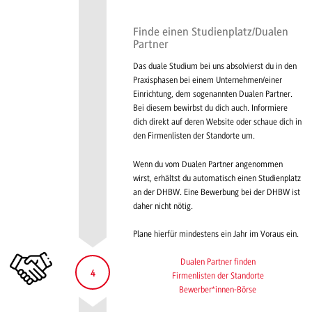
Finde einen Studienplatz/Dualen
Partner
Das duale Studium bei uns absolvierst du in den
Praxisphasen bei einem Unternehmen/einer
Einrichtung, dem sogenannten Dualen Partner.
Bei diesem bewirbst du dich auch. Informiere
dich direkt auf deren Website oder schaue dich in
den Firmenlisten der Standorte um.
Wenn du vom Dualen Partner angenommen
wirst, erhältst du automatisch einen Studienplatz
an der DHBW. Eine Bewerbung bei der DHBW ist
daher nicht nötig.
Plane hierfür mindestens ein Jahr im Voraus ein.
Dualen Partner finden
4
Firmenlisten der Standorte
Bewerber*innen-Börse