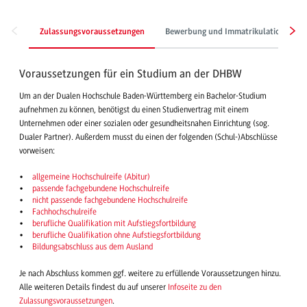
Zulassungsvoraussetzungen
Bewerbung und Immatrikulation
Voraussetzungen für ein Studium an der DHBW
Um an der Dualen Hochschule Baden-Württemberg ein Bachelor-Studium
aufnehmen zu können, benötigst du einen Studienvertrag mit einem
Unternehmen oder einer sozialen oder gesundheitsnahen Einrichtung (sog.
Dualer Partner). Außerdem musst du einen der folgenden (Schul-)Abschlüsse
vorweisen:
allgemeine Hochschulreife (Abitur)
passende fachgebundene Hochschulreife
nicht passende fachgebundene Hochschulreife
Fachhochschulreife
berufliche Qualifikation mit Aufstiegsfortbildung
berufliche Qualifikation ohne Aufstiegsfortbildung
Bildungsabschluss aus dem Ausland
Je nach Abschluss kommen ggf. weitere zu erfüllende Voraussetzungen hinzu.
Alle weiteren Details findest du auf unserer
Infoseite zu den
Zulassungsvoraussetzungen
.