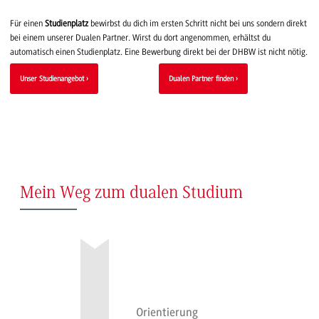
Für einen
Studienplatz
bewirbst du dich im ersten Schritt nicht bei uns sondern direkt
bei einem unserer Dualen Partner. Wirst du dort angenommen, erhältst du
automatisch einen Studienplatz. Eine Bewerbung direkt bei der DHBW ist nicht nötig.
Unser Studienangebot
Dualen Partner finden
Mein Weg zum dualen Studium
Orientierung