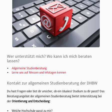
Wer unterstützt mich? Wo kann ich mich beraten
lassen?
Allgemeine Studienberatung
Lerne uns auf Messen und Infotagen kennen
Kontakt zur allgemeinen Studienberatung der DHBW
Du hast Fragen oder bist dir unsicher, ob ein (duales) Studium zu dir passt? Das
Beratungsangebot der allgemeinen Studienberatung bietet Unterstützung bei
der
Orientierung und Entscheidung:
Welche Hochschule passt zu mir?