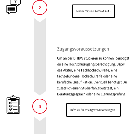
2
Nimm mit uns Kontakt auf
Zugangsvoraussetzungen
Um an der DHBW studieren zu können, benötigst
du eine Hochschulzugangsberechtigung. Bspw.
das Abitur, eine Fachhochschulreife, eine
fachgebundene Hochschulreife oder eine
berufliche Qualifikation. Eventuell benötigst Du
zusätzlich einen Studierfähigkeitstest, ein
Beratungsgespräch oder eine Eignungsprüfung.
3
Infos zu Zulassungsvoraussetzungen