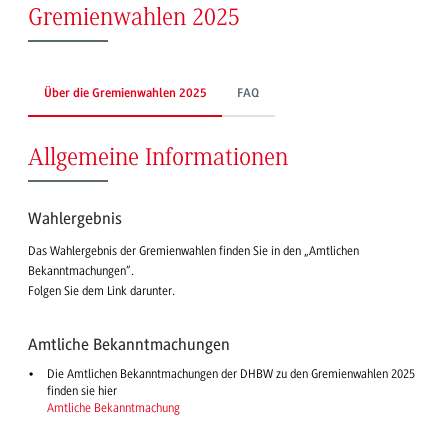
Gremienwahlen 2025
Über die Gremienwahlen 2025
FAQ
Allgemeine Informationen
Wahlergebnis
Das Wahlergebnis der Gremienwahlen finden Sie in den „Amtlichen
Bekanntmachungen“.
Folgen Sie dem Link darunter.
Amtliche Bekanntmachungen
Die Amtlichen Bekanntmachungen der DHBW zu den Gremienwahlen 2025
finden sie hier
Amtliche Bekanntmachung