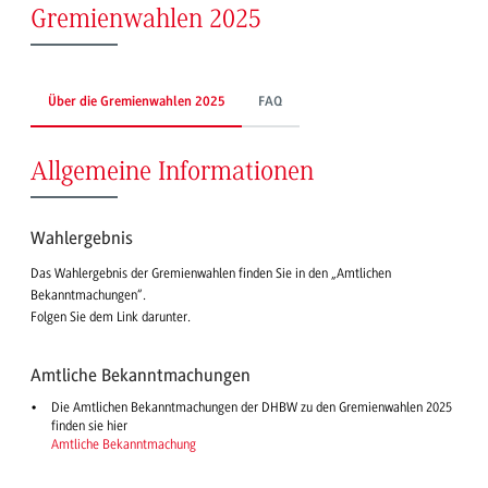
Gremienwahlen 2025
Über die Gremienwahlen 2025
FAQ
Allgemeine Informationen
Wahlergebnis
Das Wahlergebnis der Gremienwahlen finden Sie in den „Amtlichen
Bekanntmachungen“.
Folgen Sie dem Link darunter.
Amtliche Bekanntmachungen
Die Amtlichen Bekanntmachungen der DHBW zu den Gremienwahlen 2025
finden sie hier
Amtliche Bekanntmachung