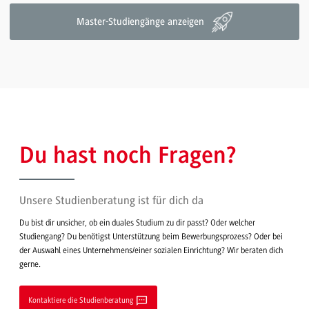
Master-Studiengänge anzeigen
Du hast noch Fragen?
Unsere Studienberatung ist für dich da
Du bist dir unsicher, ob ein duales Studium zu dir passt? Oder welcher
Studiengang? Du benötigst Unterstützung beim Bewerbungsprozess? Oder bei
der Auswahl eines Unternehmens/einer sozialen Einrichtung? Wir beraten dich
gerne.
Kontaktiere die Studienberatung