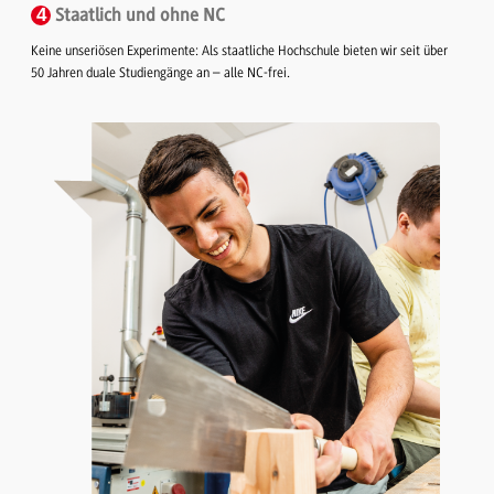
4
Staatlich und ohne NC
Keine unseriösen Experimente: Als staatliche Hochschule bieten wir seit über
50 Jahren duale Studiengänge an – alle NC-frei.