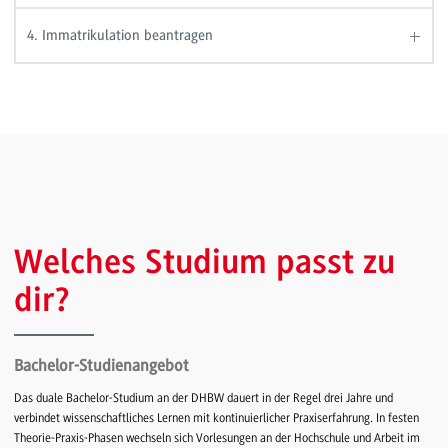
4. Immatrikulation beantragen
Welches Studium passt zu
dir?
Bachelor-Studienangebot
Das duale Bachelor-Studium an der DHBW dauert in der Regel drei Jahre und
verbindet wissenschaftliches Lernen mit kontinuierlicher Praxiserfahrung. In festen
Theorie-Praxis-Phasen wechseln sich Vorlesungen an der Hochschule und Arbeit im