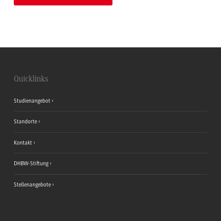
Quicklinks
Studienangebot
Standorte
Kontakt
DHBW-Stiftung
Stellenangebote