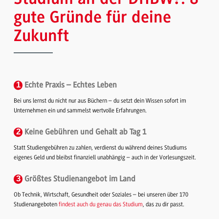
gute Gründe für deine
Zukunft
1
Echte Praxis
– Echtes Leben
Bei uns lernst du nicht nur aus Büchern – du setzt dein Wissen sofort im
Unternehmen ein und sammelst wertvolle Erfahrungen.
2
Keine Gebühren und Gehalt ab Tag 1
Statt Studiengebühren zu zahlen, verdienst du während deines Studiums
eigenes Geld und bleibst finanziell unabhängig – auch in der Vorlesungszeit.
3
Größtes Studienangebot im Land
Ob Technik, Wirtschaft, Gesundheit oder Soziales – bei unseren über 170
Studienangeboten
findest auch du genau das Studium
, das zu dir passt.