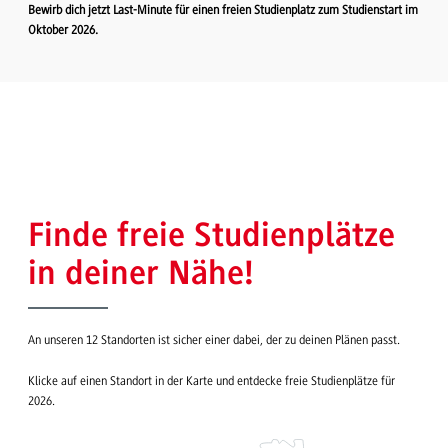
Bewirb dich jetzt Last-Minute für einen freien Studienplatz zum Studienstart im
Oktober 2026.
Finde freie Studienplätze
in deiner Nähe!
An unseren 12 Standorten ist sicher einer dabei, der zu deinen Plänen passt.
Klicke auf einen Standort in der Karte und entdecke freie Studienplätze für
2026.