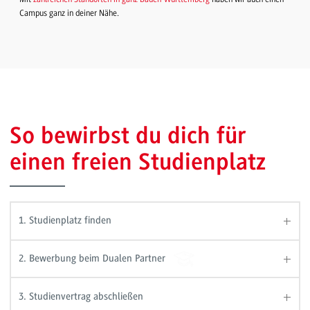
Campus ganz in deiner Nähe.
So bewirbst du dich für
einen freien Studienplatz
1. Studienplatz finden
2. Bewerbung beim Dualen Partner
3. Studienvertrag abschließen