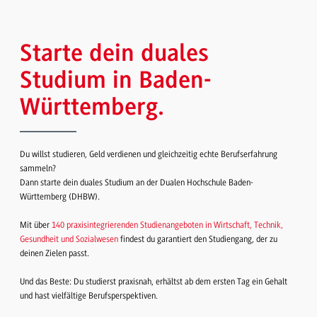
Starte dein duales
Studium in Baden-
Württemberg.
Du willst studieren, Geld verdienen und gleichzeitig echte Berufserfahrung
sammeln?
Dann starte dein duales Studium an der Dualen Hochschule Baden-
Württemberg (DHBW).
Mit über
140 praxisintegrierenden Studienangeboten in Wirtschaft, Technik,
Gesundheit und Sozialwesen
findest du garantiert den Studiengang, der zu
deinen Zielen passt.
Und das Beste: Du studierst praxisnah, erhältst ab dem ersten Tag ein Gehalt
und hast vielfältige Berufsperspektiven.