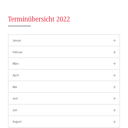
Terminübersicht 2022
Januar
Februar
März
April
Mai
Juni
Juli
August