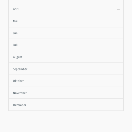
April
Mai
Juni
Juli
August
September
Oktober
November
Dezember