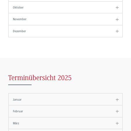
Oktober
November
Dezember
Terminübersicht 2025
Januar
Februar
März