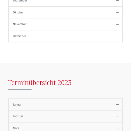
September
Oktober
November
Dezember
Terminübersicht 2023
Januar
Februar
März