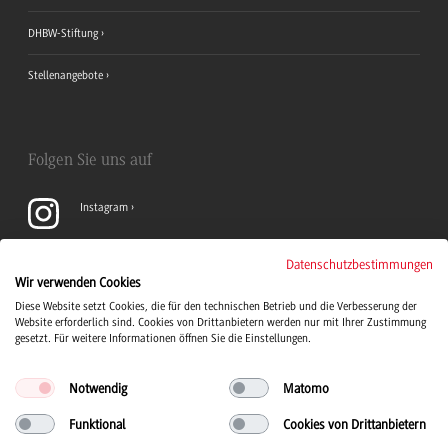
DHBW-Stiftung
Stellenangebote
Folgen Sie uns auf
Instagram
YouTube
Datenschutzbestimmungen
Wir verwenden Cookies
Diese Website setzt Cookies, die für den technischen Betrieb und die Verbesserung der
LinkedIn
Website erforderlich sind. Cookies von Drittanbietern werden nur mit Ihrer Zustimmung
gesetzt. Für weitere Informationen öffnen Sie die Einstellungen.
Notwendig
Matomo
Funktional
Cookies von Drittanbietern