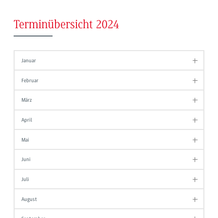
Terminübersicht 2024
Januar
Februar
März
April
Mai
Juni
Juli
August