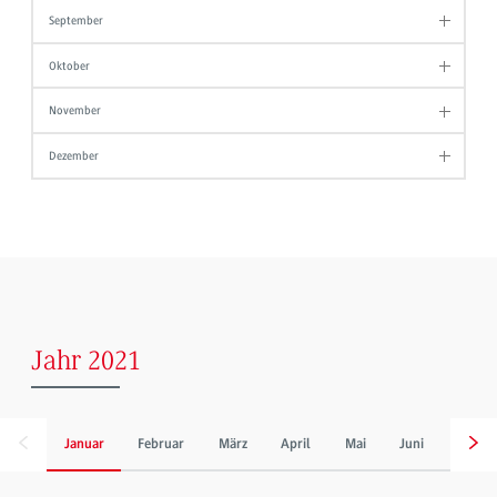
September
Oktober
November
Dezember
Jahr 2021
Januar
Februar
März
April
Mai
Juni
Juli