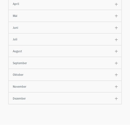
April
Mai
Juni
Juli
August
September
Oktober
November
Dezember