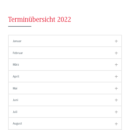
Terminübersicht 2022
Januar
Februar
März
April
Mai
Juni
Juli
August