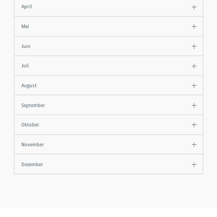
April
Mai
Juni
Juli
August
September
Oktober
November
Dezember