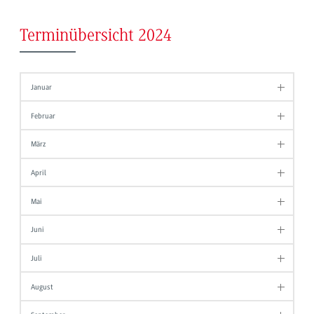
Terminübersicht 2024
Januar
Februar
März
April
Mai
Juni
Juli
August