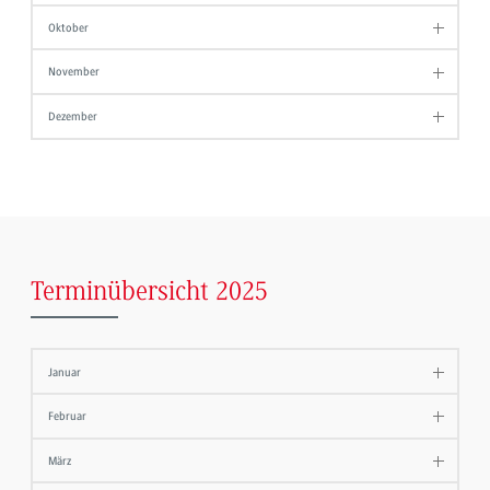
Oktober
November
Dezember
Terminübersicht 2025
Januar
Februar
März