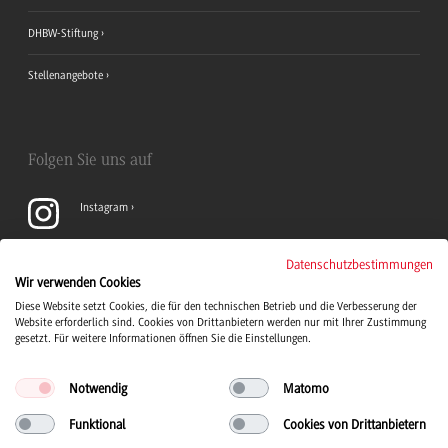
DHBW-Stiftung
Stellenangebote
Folgen Sie uns auf
Instagram
YouTube
Datenschutzbestimmungen
Wir verwenden Cookies
Diese Website setzt Cookies, die für den technischen Betrieb und die Verbesserung der
LinkedIn
Website erforderlich sind. Cookies von Drittanbietern werden nur mit Ihrer Zustimmung
gesetzt. Für weitere Informationen öffnen Sie die Einstellungen.
Notwendig
Matomo
Funktional
Cookies von Drittanbietern