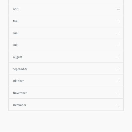
April
Mai
Juni
Juli
August
September
Oktober
November
Dezember