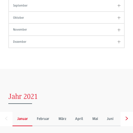
September
Oktober
November
Dezember
Jahr 2021
Januar
Februar
März
April
Mai
Juni
Juli