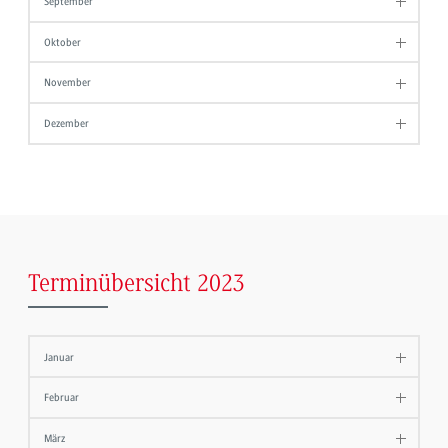
September
Oktober
November
Dezember
Terminübersicht 2023
Januar
Februar
März