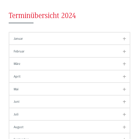
Terminübersicht 2024
Januar
Februar
März
April
Mai
Juni
Juli
August