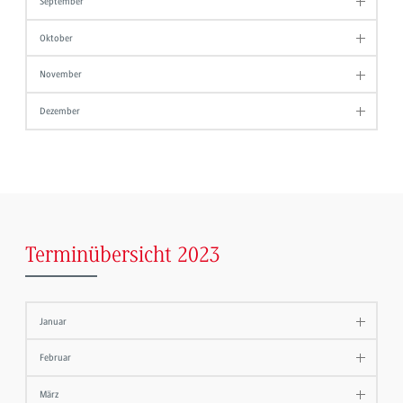
September
Oktober
November
Dezember
Terminübersicht 2023
Januar
Februar
März