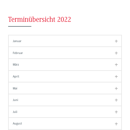
Terminübersicht 2022
Januar
Februar
März
April
Mai
Juni
Juli
August