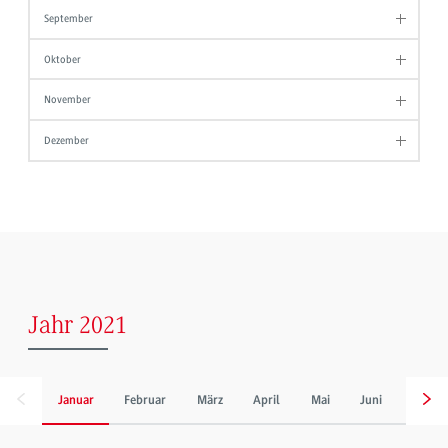
September
Oktober
November
Dezember
Jahr 2021
Januar
Februar
März
April
Mai
Juni
Juli