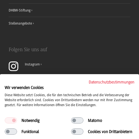
DHBW-Stiftung
Stellenangebote
Folgen Sie uns auf
Instagram
YouTube
Datenschutzbestimmungen
Wir verwenden Cookies
Diese Website setzt Cookies, die für den technischen Betrieb und die Verbesserung der
LinkedIn
Website erforderlich sind. Cookies von Drittanbietern werden nur mit Ihrer Zustimmung
gesetzt. Für weitere Informationen öffnen Sie die Einstellungen.
Notwendig
Matomo
Funktional
Cookies von Drittanbietern