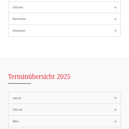
Oktober
November
Dezember
Terminübersicht 2025
Januar
Februar
März