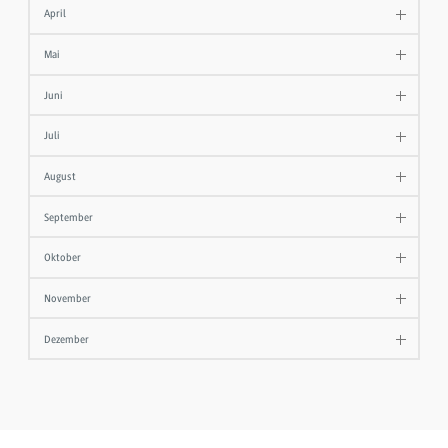
April
Mai
Juni
Juli
August
September
Oktober
November
Dezember