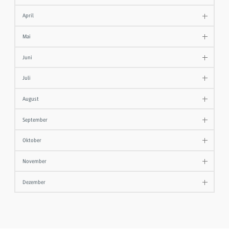
April
Mai
Juni
Juli
August
September
Oktober
November
Dezember