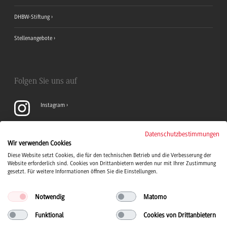
DHBW-Stiftung
Stellenangebote
Folgen Sie uns auf
Instagram
YouTube
Datenschutzbestimmungen
Wir verwenden Cookies
Diese Website setzt Cookies, die für den technischen Betrieb und die Verbesserung der
LinkedIn
Website erforderlich sind. Cookies von Drittanbietern werden nur mit Ihrer Zustimmung
gesetzt. Für weitere Informationen öffnen Sie die Einstellungen.
Notwendig
Matomo
Funktional
Cookies von Drittanbietern