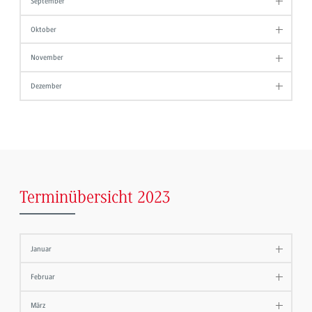
September
Oktober
November
Dezember
Terminübersicht 2023
Januar
Februar
März