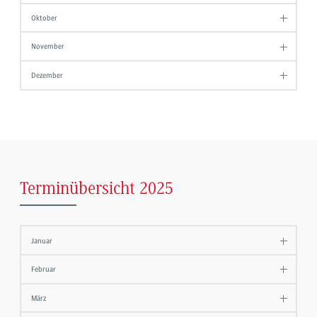
Oktober
November
Dezember
Terminübersicht 2025
Januar
Februar
März