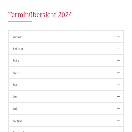
Terminübersicht 2024
Januar
Februar
März
April
Mai
Juni
Juli
August