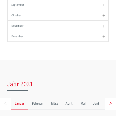
September
Oktober
November
Dezember
Jahr 2021
Januar
Februar
März
April
Mai
Juni
Juli