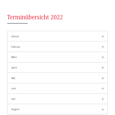
Terminübersicht 2022
Januar
Februar
März
April
Mai
Juni
Juli
August