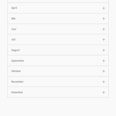
April
Mai
Juni
Juli
August
September
Oktober
November
Dezember