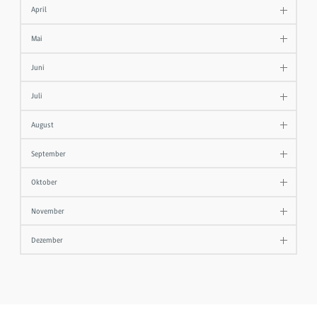
April
Mai
Juni
Juli
August
September
Oktober
November
Dezember