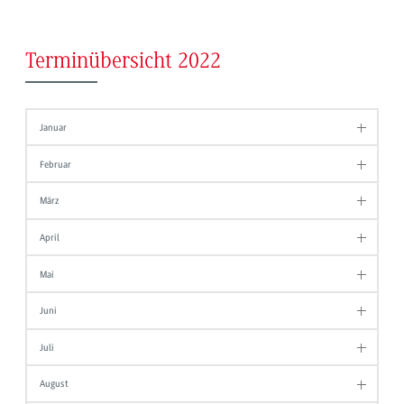
Terminübersicht 2022
Januar
Februar
März
April
Mai
Juni
Juli
August