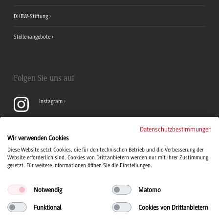
DHBW-Stiftung
Stellenangebote
Folgen Sie uns auf
Instagram
YouTube
Datenschutzbestimmungen
Wir verwenden Cookies
Diese Website setzt Cookies, die für den technischen Betrieb und die Verbesserung der
LinkedIn
Website erforderlich sind. Cookies von Drittanbietern werden nur mit Ihrer Zustimmung
gesetzt. Für weitere Informationen öffnen Sie die Einstellungen.
Notwendig
Matomo
Funktional
Cookies von Drittanbietern