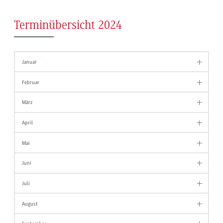
Terminübersicht 2024
Januar
Februar
März
April
Mai
Juni
Juli
August