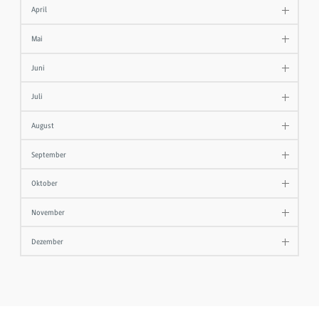
April
Mai
Juni
Juli
August
September
Oktober
November
Dezember