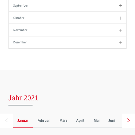
September
Oktober
November
Dezember
Jahr 2021
Januar
Februar
März
April
Mai
Juni
Juli