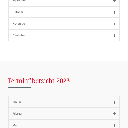
September
Oktober
November
Dezember
Terminübersicht 2023
Januar
Februar
März