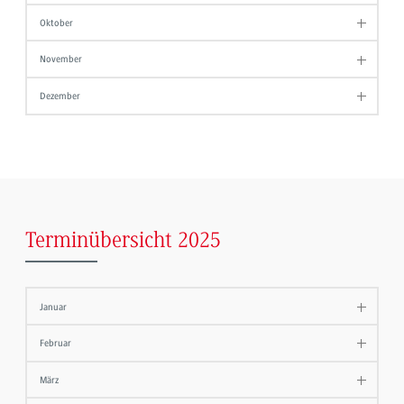
Oktober
November
Dezember
Terminübersicht 2025
Januar
Februar
März