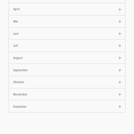
April
Mai
Juni
Juli
August
September
Oktober
November
Dezember