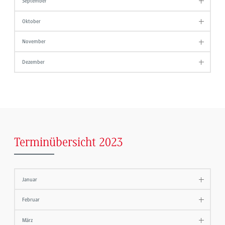
September
Oktober
November
Dezember
Terminübersicht 2023
Januar
Februar
März