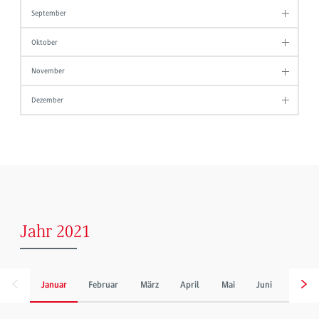
September
Oktober
November
Dezember
Jahr 2021
Januar
Februar
März
April
Mai
Juni
Juli