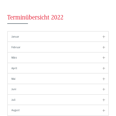
Terminübersicht 2022
Januar
Februar
März
April
Mai
Juni
Juli
August