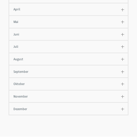
April
Mai
Juni
Juli
August
September
Oktober
November
Dezember