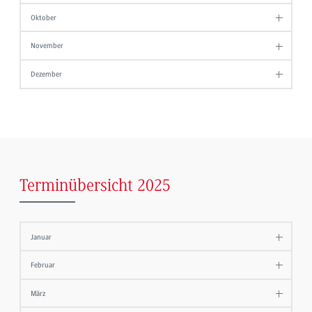
Oktober
November
Dezember
Terminübersicht 2025
Januar
Februar
März