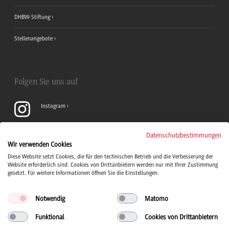
DHBW-Stiftung
Stellenangebote
Folgen Sie uns auf
Instagram
YouTube
Datenschutzbestimmungen
Wir verwenden Cookies
Diese Website setzt Cookies, die für den technischen Betrieb und die Verbesserung der
LinkedIn
Website erforderlich sind. Cookies von Drittanbietern werden nur mit Ihrer Zustimmung
gesetzt. Für weitere Informationen öffnen Sie die Einstellungen.
Notwendig
Matomo
Funktional
Cookies von Drittanbietern