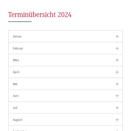
Terminübersicht 2024
Januar
Februar
März
April
Mai
Juni
Juli
August