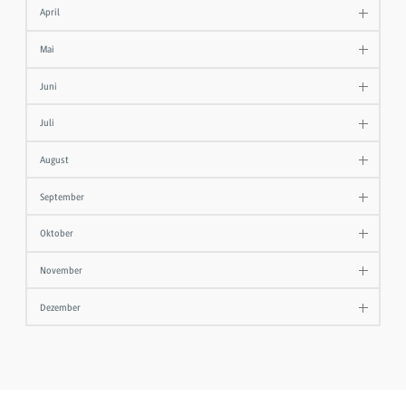
April
Mai
Juni
Juli
August
September
Oktober
November
Dezember