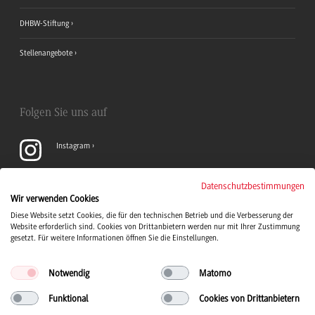
DHBW-Stiftung
Stellenangebote
Folgen Sie uns auf
Instagram
YouTube
Datenschutzbestimmungen
Wir verwenden Cookies
Diese Website setzt Cookies, die für den technischen Betrieb und die Verbesserung der
LinkedIn
Website erforderlich sind. Cookies von Drittanbietern werden nur mit Ihrer Zustimmung
gesetzt. Für weitere Informationen öffnen Sie die Einstellungen.
Notwendig
Matomo
Funktional
Cookies von Drittanbietern