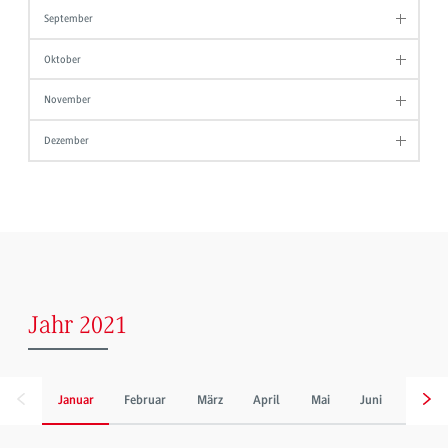
September
Oktober
November
Dezember
Jahr 2021
Januar
Februar
März
April
Mai
Juni
Juli