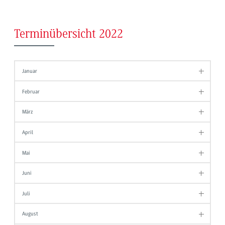
Terminübersicht 2022
Januar
Februar
März
April
Mai
Juni
Juli
August