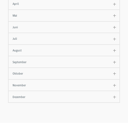
April
Mai
Juni
Juli
August
September
Oktober
November
Dezember