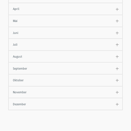
April
Mai
Juni
Juli
August
September
Oktober
November
Dezember