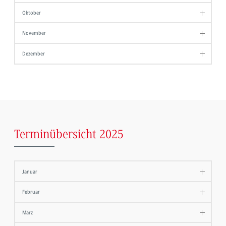
Oktober
November
Dezember
Terminübersicht 2025
Januar
Februar
März