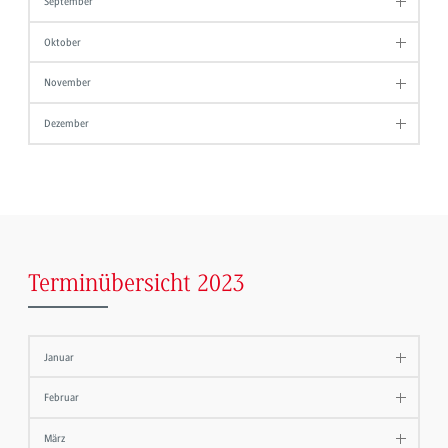
September
Oktober
November
Dezember
Terminübersicht 2023
Januar
Februar
März