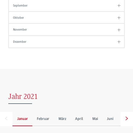
September
Oktober
November
Dezember
Jahr 2021
Januar
Februar
März
April
Mai
Juni
Juli