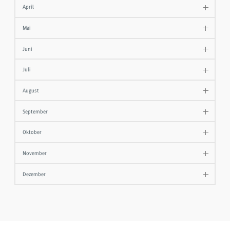
April
Mai
Juni
Juli
August
September
Oktober
November
Dezember