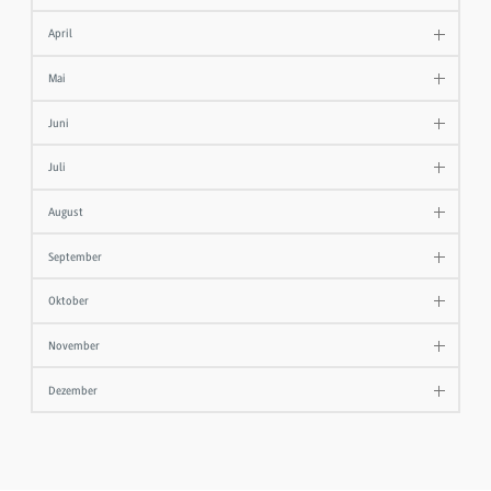
April
Mai
Juni
Juli
August
September
Oktober
November
Dezember