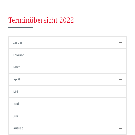
Terminübersicht 2022
Januar
Februar
März
April
Mai
Juni
Juli
August