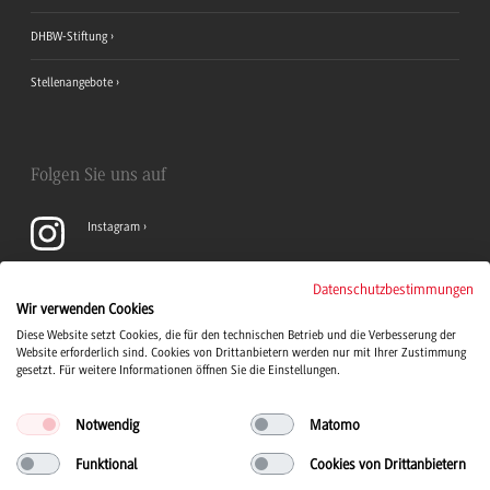
DHBW-Stiftung
Stellenangebote
Folgen Sie uns auf
Instagram
YouTube
Datenschutzbestimmungen
Wir verwenden Cookies
Diese Website setzt Cookies, die für den technischen Betrieb und die Verbesserung der
LinkedIn
Website erforderlich sind. Cookies von Drittanbietern werden nur mit Ihrer Zustimmung
gesetzt. Für weitere Informationen öffnen Sie die Einstellungen.
Notwendig
Matomo
Funktional
Cookies von Drittanbietern