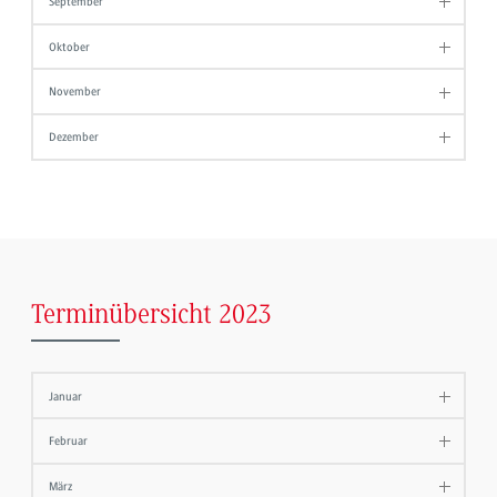
September
Oktober
November
Dezember
Terminübersicht 2023
Januar
Februar
März