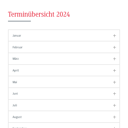
Terminübersicht 2024
Januar
Februar
März
April
Mai
Juni
Juli
August