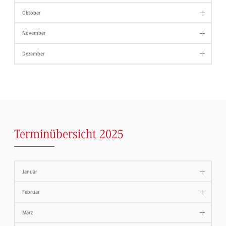
Oktober
November
Dezember
Terminübersicht 2025
Januar
Februar
März