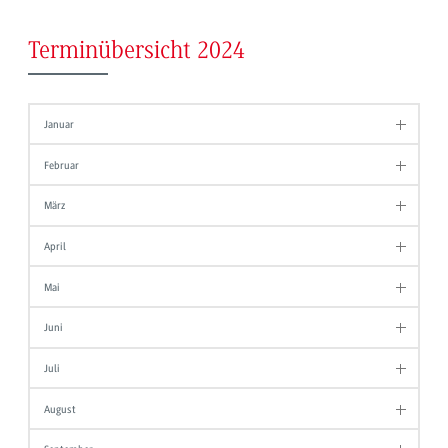
Terminübersicht 2024
Januar
Februar
März
April
Mai
Juni
Juli
August