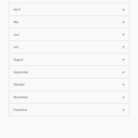
April
Mai
Juni
Juli
August
September
Oktober
November
Dezember