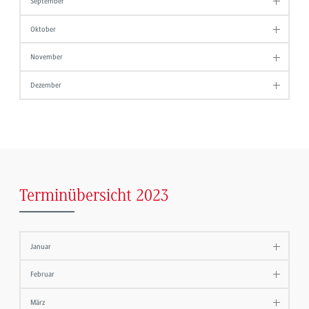
September
Oktober
November
Dezember
Terminübersicht 2023
Januar
Februar
März