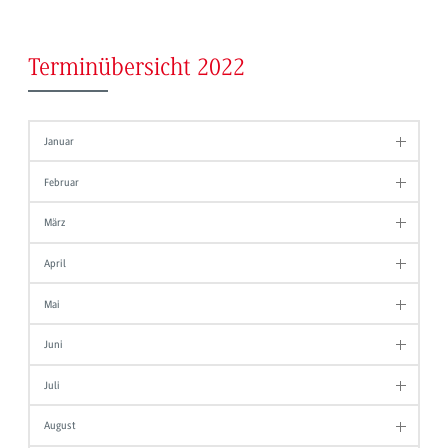
Terminübersicht 2022
Januar
Februar
März
April
Mai
Juni
Juli
August