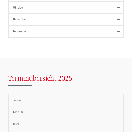
Oktober
November
Dezember
Terminübersicht 2025
Januar
Februar
März