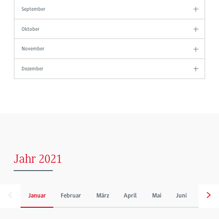
September
Oktober
November
Dezember
Jahr 2021
Januar
Februar
März
April
Mai
Juni
Juli