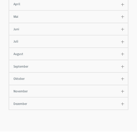
April
Mai
Juni
Juli
August
September
Oktober
November
Dezember