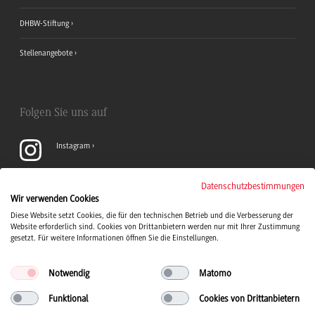
DHBW-Stiftung
Stellenangebote
Folgen Sie uns auf
Instagram
YouTube
Datenschutzbestimmungen
Wir verwenden Cookies
Diese Website setzt Cookies, die für den technischen Betrieb und die Verbesserung der
LinkedIn
Website erforderlich sind. Cookies von Drittanbietern werden nur mit Ihrer Zustimmung
gesetzt. Für weitere Informationen öffnen Sie die Einstellungen.
Notwendig
Matomo
Funktional
Cookies von Drittanbietern