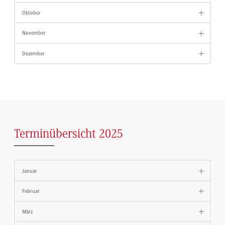
Oktober
November
Dezember
Terminübersicht 2025
Januar
Februar
März