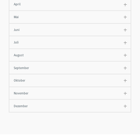
April
Mai
Juni
Juli
August
September
Oktober
November
Dezember