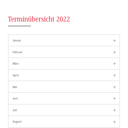
Terminübersicht 2022
Januar
Februar
März
April
Mai
Juni
Juli
August