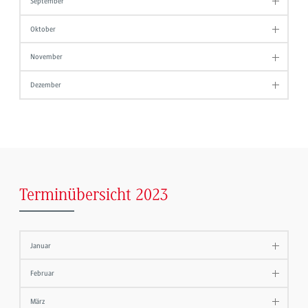
September
Oktober
November
Dezember
Terminübersicht 2023
Januar
Februar
März