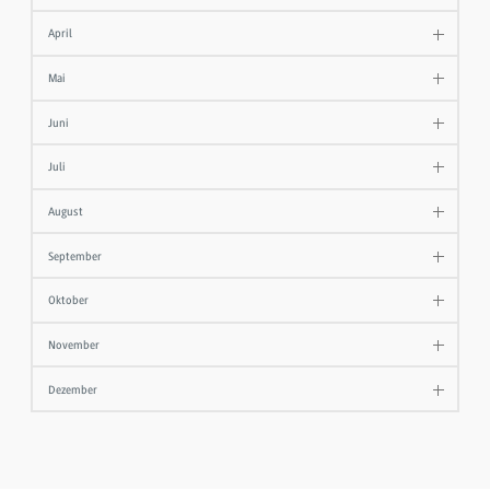
April
Mai
Juni
Juli
August
September
Oktober
November
Dezember