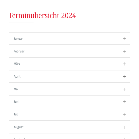
Terminübersicht 2024
Januar
Februar
März
April
Mai
Juni
Juli
August