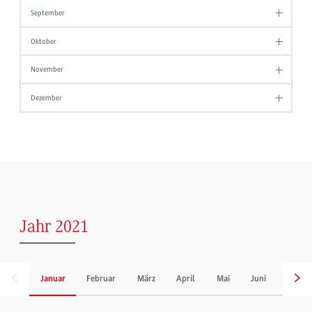
September
Oktober
November
Dezember
Jahr 2021
Januar
Februar
März
April
Mai
Juni
Juli