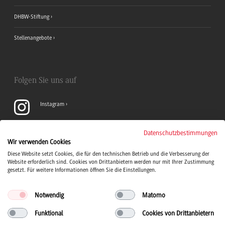
DHBW-Stiftung
Stellenangebote
Folgen Sie uns auf
Instagram
YouTube
Datenschutzbestimmungen
Wir verwenden Cookies
Diese Website setzt Cookies, die für den technischen Betrieb und die Verbesserung der
LinkedIn
Website erforderlich sind. Cookies von Drittanbietern werden nur mit Ihrer Zustimmung
gesetzt. Für weitere Informationen öffnen Sie die Einstellungen.
Notwendig
Matomo
Funktional
Cookies von Drittanbietern