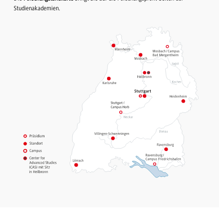
Studienakademien.