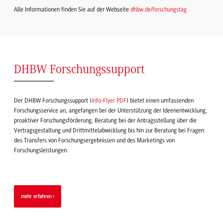
Alle Informationen finden Sie auf der Webseite
dhbw.de/forschungstag
DHBW Forschungssupport
Der DHBW Forschungssupport (
Info-Flyer PDF
) bietet einen umfassenden
Forschungsservice an, angefangen bei der Unterstützung der Ideenentwicklung,
proaktiver Forschungsförderung, Beratung bei der Antragsstellung über die
Vertragsgestaltung und Drittmittelabwicklung bis hin zur Beratung bei Fragen
des Transfers von Forschungsergebnissen und des Marketings von
Forschungsleistungen.
mehr erfahren