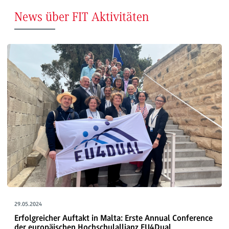
News über FIT Aktivitäten
29.05.2024
Erfolgreicher Auftakt in Malta: Erste Annual Conference
der europäischen Hochschulallianz EU4Dual