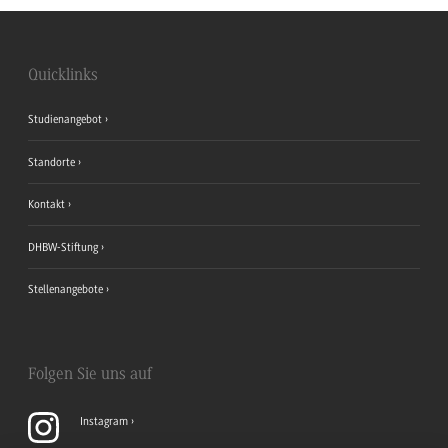
Quicklinks
Studienangebot
Standorte
Kontakt
DHBW-Stiftung
Stellenangebote
Folgen Sie uns auf
Instagram