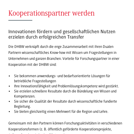
Kooperationspartner werden
Innovationen fördern und gesellschaftlichen Nutzen
erzielen durch erfolgreichen Transfer
Die DHBW verknüpft durch die enge Zusammenarbeit mit ihren Dualen
Partnern wissenschaftliches Know-how mit Wissen um Fragestellungen in
Unternehmen und ganzen Branchen. Vorteile für Forschungspartner in einer
Kooperation mit der DHBW sind:
Sie bekommen anwendungs- und bedarfsorientierte Lösungen für
betriebliche Fragestellungen
Ihre Innovationsfähigkeit und Problemlösungskompetenz wird gestärkt.
Sie erzielen schnellere Resultate durch die Bündelung von Wissen und
Kompetenzen.
Sie sicher die Qualität der Resultate durch wissenschaftliche fundierte
Begleitung.
Sie bieten gleichzeitig einen Mehrwert für die Region und Lehre.
Gemeinsam mit den Partnern können Forschungsaktivitäten in verschiedenen
Kooperationsformen (z. B. öffentlich geförderte Kooperationsprojekte,