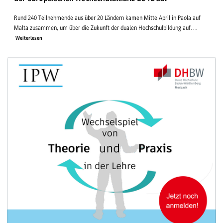
Rund 240 Teilnehmende aus über 20 Ländern kamen Mitte April in Paola auf
Malta zusammen, um über die Zukunft der dualen Hochschulbildung auf…
Weiterlesen