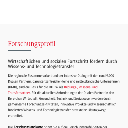
Forschungsprofil
Wirtschaftlichen und sozialen Fortschritt fördern durch
Wissens- und Technologietransfer
Die regionale Zusammenarbeit und der intensive Dialog mit den rund 9.000
Dualen Partnern, darunter zahlreiche kleine und mittelständische Unternehmen
(KMU), sind die Basis für die DHBW als
Bildungs-, Wissens- und
Transferpartner
. Für die aktuellen Anforderungen der Dualen Partner in den
Bereichen Wirtschaft, Gesundheit, Technik und Sozialwesen werden durch
gemeinsame Forschungsaktivitäten, innovative Projekte und wissenschaftlich
fundierten Wissens- und Technologietransfer praxisnahe Lösungswege
erarbeitet.
Die
Forschungslandkarte
bringt Sie auf die Forschungsprofil-Seiten der