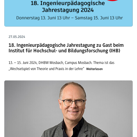
27.05.2024
18. Ingenieurpädagogische Jahrestagung zu Gast beim
Institut für Hochschul- und Bildungsforschung (IHB)
13. – 15. Juni 2024, DHBW Mosbach, Campus Mosbach. Thema ist das
„Wechselspiel von Theorie und Praxis in der Lehre“
Weiterlesen