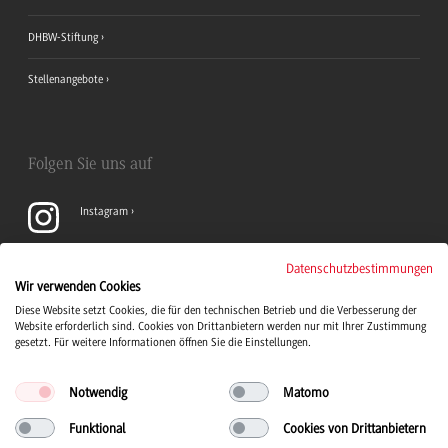
DHBW-Stiftung
Stellenangebote
Folgen Sie uns auf
Instagram
YouTube
Datenschutzbestimmungen
Wir verwenden Cookies
Diese Website setzt Cookies, die für den technischen Betrieb und die Verbesserung der
LinkedIn
Website erforderlich sind. Cookies von Drittanbietern werden nur mit Ihrer Zustimmung
gesetzt. Für weitere Informationen öffnen Sie die Einstellungen.
Notwendig
Matomo
Funktional
Cookies von Drittanbietern