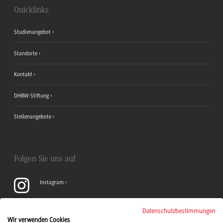
Quicklinks
Studienangebot
Standorte
Kontakt
DHBW-Stiftung
Stellenangebote
Folgen Sie uns auf
Instagram
YouTube
Datenschutzbestimmungen
Wir verwenden Cookies