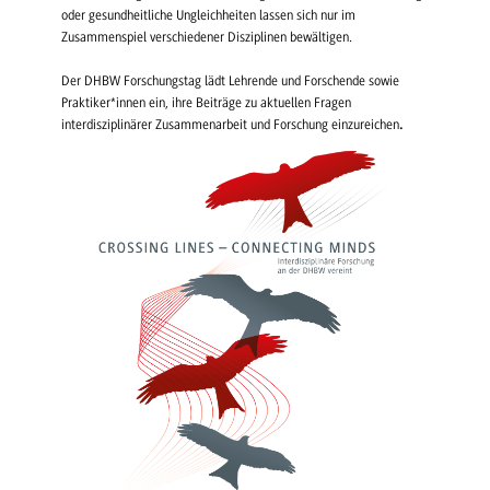
oder gesundheitliche Ungleichheiten lassen sich nur im
Zusammenspiel verschiedener Disziplinen bewältigen.
Der DHBW Forschungstag lädt Lehrende und Forschende sowie
Praktiker*innen ein, ihre Beiträge zu aktuellen Fragen
interdisziplinärer Zusammenarbeit und Forschung einzureichen
.