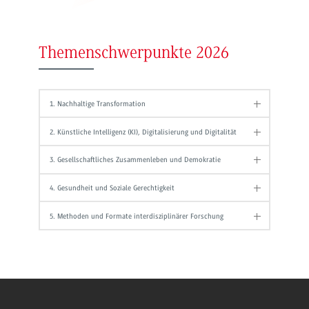
Themenschwerpunkte 2026
1. Nachhaltige Transformation
2. Künstliche Intelligenz (KI), Digitalisierung und Digitalität
3. Gesellschaftliches Zusammenleben und Demokratie
4. Gesundheit und Soziale Gerechtigkeit
5. Methoden und Formate interdisziplinärer Forschung