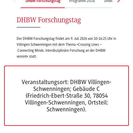
DHBW Forschungstag
Programm 2026
DHBW Sustainabil
DHBW Forschungstag
Der DHBW Forschungstag findet am 9. Juli 2026 von 10-16:25 Uhr in
Villingen-Schwenningen mit dem Thema »Crossing Lines –
Connecting Minds. Interdisziplinäre Forschung an der DHBW
vereint« statt.
Veranstaltungsort: DHBW Villingen-
Schwenningen; Gebäude C
(Friedrich-Ebert-Straße 30, 78054
Villingen-Schwenningen, Ortsteil:
Schwenningen).