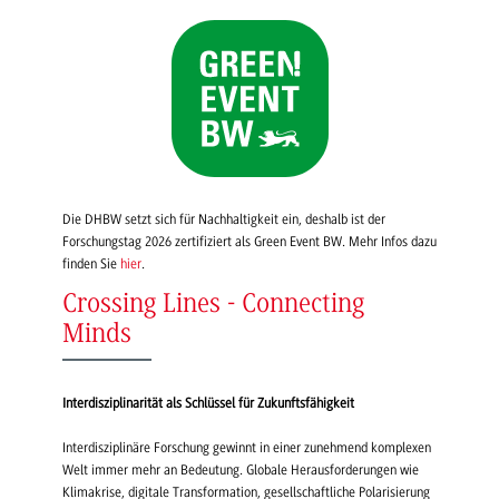
Die DHBW setzt sich für Nachhaltigkeit ein, deshalb ist der
Forschungstag 2026 zertifiziert als Green Event BW. Mehr Infos dazu
finden Sie
hier
.
Crossing Lines - Connecting
Minds
Interdisziplinarität als Schlüssel für Zukunftsfähigkeit
Interdisziplinäre Forschung gewinnt in einer zunehmend komplexen
Welt immer mehr an Bedeutung. Globale Herausforderungen wie
Klimakrise, digitale Transformation, gesellschaftliche Polarisierung