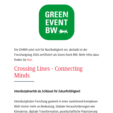
Die DHBW setzt sich für Nachhaltigkeit ein, deshalb ist der
Forschungstag 2026 zertifiziert als Green Event BW. Mehr Infos dazu
finden Sie
hier
.
Crossing Lines - Connecting
Minds
Interdisziplinarität als Schlüssel für Zukunftsfähigkeit
Interdisziplinäre Forschung gewinnt in einer zunehmend komplexen
Welt immer mehr an Bedeutung. Globale Herausforderungen wie
Klimakrise, digitale Transformation, gesellschaftliche Polarisierung