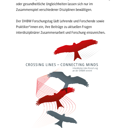
oder gesundheitliche Ungleichheiten lassen sich nur im
Zusammenspiel verschiedener Disziplinen bewältigen.
Der DHBW Forschungstag lädt Lehrende und Forschende sowie
Praktiker*innen ein, ihre Beiträge zu aktuellen Fragen
interdisziplinärer Zusammenarbeit und Forschung einzureichen
.