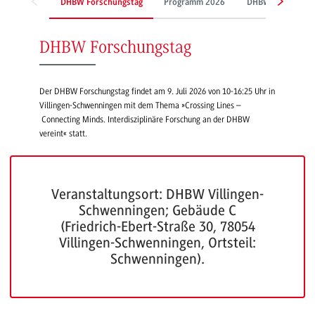
DHBW Forschungstag
Programm 2026
DHBW Sustainabil
DHBW Forschungstag
Der DHBW Forschungstag findet am 9. Juli 2026 von 10-16:25 Uhr in
Villingen-Schwenningen mit dem Thema »Crossing Lines –
Connecting Minds. Interdisziplinäre Forschung an der DHBW
vereint« statt.
Veranstaltungsort: DHBW Villingen-
Schwenningen; Gebäude C
(Friedrich-Ebert-Straße 30, 78054
Villingen-Schwenningen, Ortsteil:
Schwenningen).