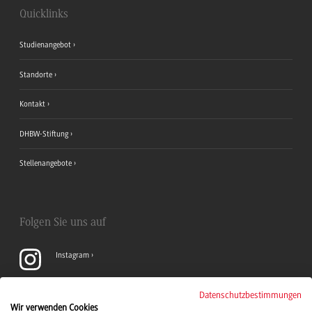
Quicklinks
Studienangebot
Standorte
Kontakt
DHBW-Stiftung
Stellenangebote
Folgen Sie uns auf
Instagram
YouTube
Datenschutzbestimmungen
Wir verwenden Cookies