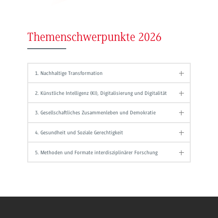
Themenschwerpunkte 2026
1. Nachhaltige Transformation
2. Künstliche Intelligenz (KI), Digitalisierung und Digitalität
3. Gesellschaftliches Zusammenleben und Demokratie
4. Gesundheit und Soziale Gerechtigkeit
5. Methoden und Formate interdisziplinärer Forschung