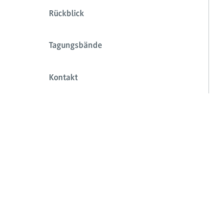
Rückblick
Tagungsbände
Kontakt