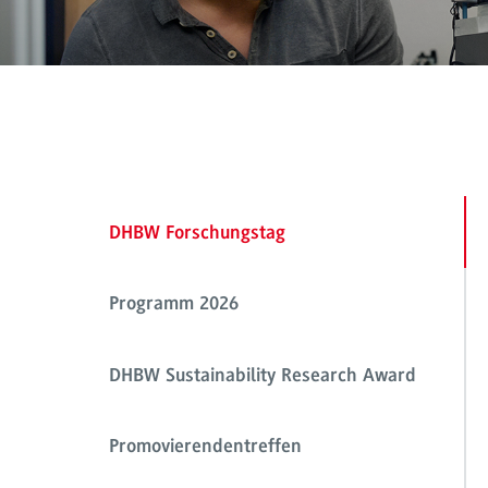
DHBW Forschungstag
Programm 2026
DHBW Sustainability Research Award
Promovierendentreffen