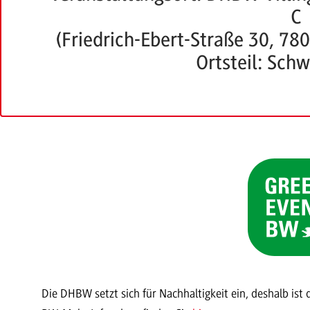
C
(Friedrich-Ebert-Straße 30, 78
Ortsteil: Sch
Die DHBW setzt sich für Nachhaltigkeit ein, deshalb ist 