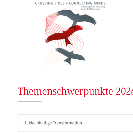
Themenschwerpunkte 202
1. Nachhaltige Transformation