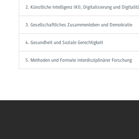
2. Künstliche Intelligenz (KI), Digitalisierung und Digitalit
3. Gesellschaftliches Zusammenleben und Demokratie
4. Gesundheit und Soziale Gerechtigkeit
5. Methoden und Formate interdisziplinärer Forschung