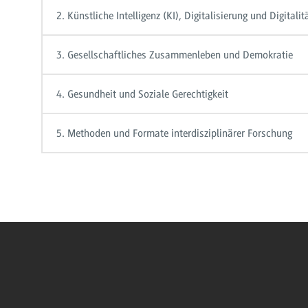
2. Künstliche Intelligenz (KI), Digitalisierung und Digitalit
3. Gesellschaftliches Zusammenleben und Demokratie
4. Gesundheit und Soziale Gerechtigkeit
5. Methoden und Formate interdisziplinärer Forschung