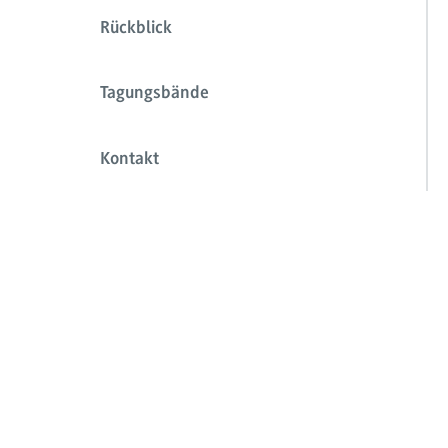
Rückblick
Tagungsbände
Kontakt