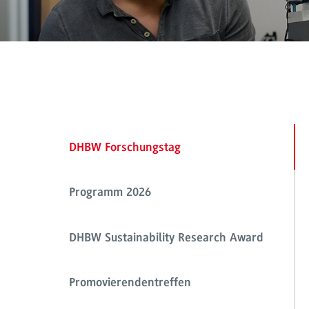
DHBW Forschungstag
Programm 2026
DHBW Sustainability Research Award
Promovierendentreffen