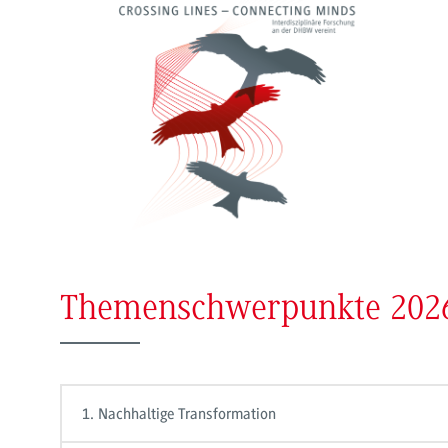
Themenschwerpunkte 202
1. Nachhaltige Transformation