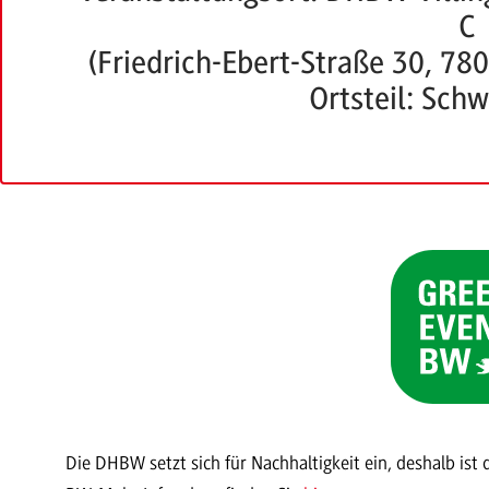
C
(Friedrich-Ebert-Straße 30, 78
Ortsteil: Sch
Die DHBW setzt sich für Nachhaltigkeit ein, deshalb ist 