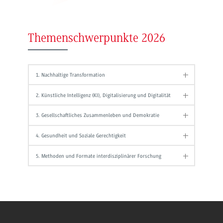
Themenschwerpunkte 2026
1. Nachhaltige Transformation
2. Künstliche Intelligenz (KI), Digitalisierung und Digitalität
3. Gesellschaftliches Zusammenleben und Demokratie
4. Gesundheit und Soziale Gerechtigkeit
5. Methoden und Formate interdisziplinärer Forschung