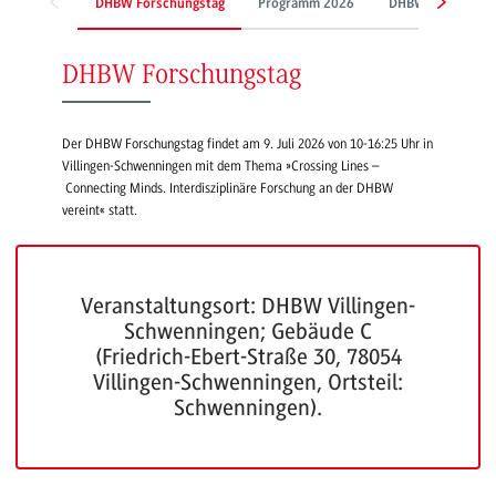
DHBW Forschungstag
Programm 2026
DHBW Sustainabil
DHBW Forschungstag
Der DHBW Forschungstag findet am 9. Juli 2026 von 10-16:25 Uhr in
Villingen-Schwenningen mit dem Thema »Crossing Lines –
Connecting Minds. Interdisziplinäre Forschung an der DHBW
vereint« statt.
Veranstaltungsort: DHBW Villingen-
Schwenningen; Gebäude C
(Friedrich-Ebert-Straße 30, 78054
Villingen-Schwenningen, Ortsteil:
Schwenningen).