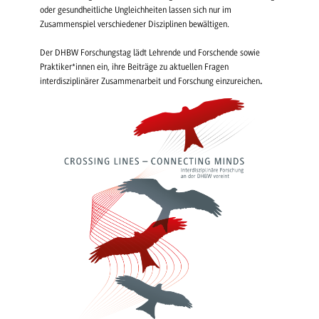
oder gesundheitliche Ungleichheiten lassen sich nur im
Zusammenspiel verschiedener Disziplinen bewältigen.
Der DHBW Forschungstag lädt Lehrende und Forschende sowie
Praktiker*innen ein, ihre Beiträge zu aktuellen Fragen
interdisziplinärer Zusammenarbeit und Forschung einzureichen
.