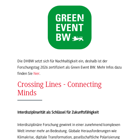
Die DHBW setzt sich für Nachhaltigkeit ein, deshalb ist der
Forschungstag 2026 zertifiziert als Green Event BW. Mehr Infos dazu
finden Sie
hier
.
Crossing Lines - Connecting
Minds
Interdisziplinarität als Schlüssel für Zukunftsfähigkeit
Interdisziplinäre Forschung gewinnt in einer zunehmend komplexen
Welt immer mehr an Bedeutung. Globale Herausforderungen wie
Klimakrise, digitale Transformation, gesellschaftliche Polarisierung