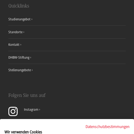
Quicklinks
Studienangebot
Standorte
Kontakt
DHBW-Stiftung
Stellenangebote
Folgen Sie uns auf
Instagram
YouTube
Datenschutzbestimmungen
Wir verwenden Cookies