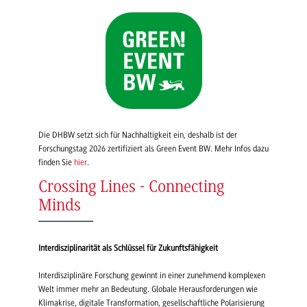
Die DHBW setzt sich für Nachhaltigkeit ein, deshalb ist der
Forschungstag 2026 zertifiziert als Green Event BW. Mehr Infos dazu
finden Sie
hier
.
Crossing Lines - Connecting
Minds
Interdisziplinarität als Schlüssel für Zukunftsfähigkeit
Interdisziplinäre Forschung gewinnt in einer zunehmend komplexen
Welt immer mehr an Bedeutung. Globale Herausforderungen wie
Klimakrise, digitale Transformation, gesellschaftliche Polarisierung