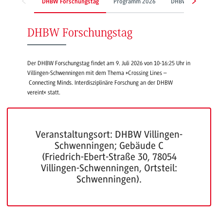
DHBW Forschungstag
Programm 2026
DHBW Sustainabil
DHBW Forschungstag
Der DHBW Forschungstag findet am 9. Juli 2026 von 10-16:25 Uhr in
Villingen-Schwenningen mit dem Thema »Crossing Lines –
Connecting Minds. Interdisziplinäre Forschung an der DHBW
vereint« statt.
Veranstaltungsort: DHBW Villingen-
Schwenningen; Gebäude C
(Friedrich-Ebert-Straße 30, 78054
Villingen-Schwenningen, Ortsteil:
Schwenningen).