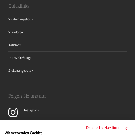
Quicklinks
Studienangebot
Standorte
Kontakt
DHBW-Stiftung
Stellenangebote
Folgen Sie uns auf
Instagram
YouTube
Datenschutzbestimmungen
Wir verwenden Cookies