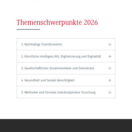
Themenschwerpunkte 2026
1. Nachhaltige Transformation
2. Künstliche Intelligenz (KI), Digitalisierung und Digitalität
3. Gesellschaftliches Zusammenleben und Demokratie
4. Gesundheit und Soziale Gerechtigkeit
5. Methoden und Formate interdisziplinärer Forschung