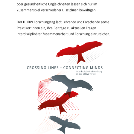
oder gesundheitliche Ungleichheiten lassen sich nur im
Zusammenspiel verschiedener Disziplinen bewältigen.
Der DHBW Forschungstag lädt Lehrende und Forschende sowie
Praktiker*innen ein, ihre Beiträge zu aktuellen Fragen
interdisziplinärer Zusammenarbeit und Forschung einzureichen
.