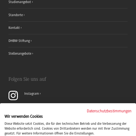
Studienangebot
Standorte
Kontakt
DHBW-Stiftung
Stellenangebote
Folgen Sie uns auf
Instagram
YouTube
Datenschutzbestimmungen
Wir verwenden Cookies
Diese Website setzt Cookies, die für den technischen Betrieb und die Verbesserung der
LinkedIn
Website erforderlich sind. Cookies von Drittanbietern werden nur mit Ihrer Zustimmung
gesetzt. Für weitere Informationen öffnen Sie die Einstellungen.