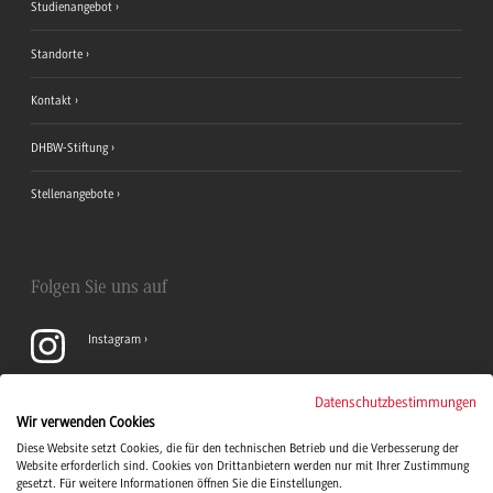
Studienangebot
Standorte
Kontakt
DHBW-Stiftung
Stellenangebote
Folgen Sie uns auf
Instagram
YouTube
Datenschutzbestimmungen
Wir verwenden Cookies
Diese Website setzt Cookies, die für den technischen Betrieb und die Verbesserung der
LinkedIn
Website erforderlich sind. Cookies von Drittanbietern werden nur mit Ihrer Zustimmung
gesetzt. Für weitere Informationen öffnen Sie die Einstellungen.