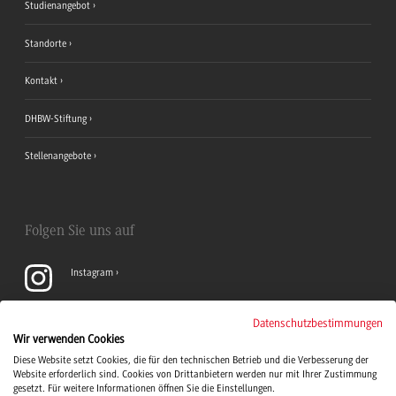
Studienangebot
Standorte
Kontakt
DHBW-Stiftung
Stellenangebote
Folgen Sie uns auf
Instagram
YouTube
Datenschutzbestimmungen
Wir verwenden Cookies
Diese Website setzt Cookies, die für den technischen Betrieb und die Verbesserung der
LinkedIn
Website erforderlich sind. Cookies von Drittanbietern werden nur mit Ihrer Zustimmung
gesetzt. Für weitere Informationen öffnen Sie die Einstellungen.