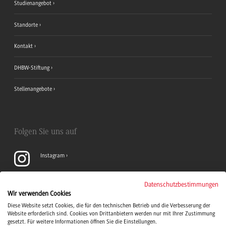
Studienangebot
Standorte
Kontakt
DHBW-Stiftung
Stellenangebote
Folgen Sie uns auf
Instagram
YouTube
Datenschutzbestimmungen
Wir verwenden Cookies
Diese Website setzt Cookies, die für den technischen Betrieb und die Verbesserung der
LinkedIn
Website erforderlich sind. Cookies von Drittanbietern werden nur mit Ihrer Zustimmung
gesetzt. Für weitere Informationen öffnen Sie die Einstellungen.