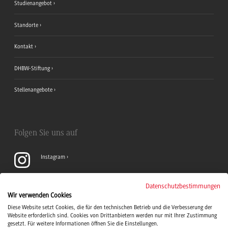
Studienangebot
Standorte
Kontakt
DHBW-Stiftung
Stellenangebote
Folgen Sie uns auf
Instagram
YouTube
Datenschutzbestimmungen
Wir verwenden Cookies
Diese Website setzt Cookies, die für den technischen Betrieb und die Verbesserung der
LinkedIn
Website erforderlich sind. Cookies von Drittanbietern werden nur mit Ihrer Zustimmung
gesetzt. Für weitere Informationen öffnen Sie die Einstellungen.