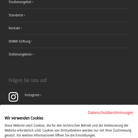
Studienangebot
Standorte
Kontakt
DHBW-Stiftung
Stellenangebote
Folgen Sie uns auf
Instagram
YouTube
Datenschutzbestimmungen
Wir verwenden Cookies
Diese Website setzt Cookies, die für den technischen Betrieb und die Verbesserung der
LinkedIn
Website erforderlich sind. Cookies von Drittanbietern werden nur mit Ihrer Zustimmung
gesetzt. Für weitere Informationen öffnen Sie die Einstellungen.