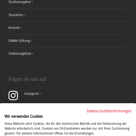
Studienangebot
Standorte
Kontakt
DHBW-Stiftung
Stellenangebote
Folgen Sie uns auf
Instagram
YouTube
Datenschutzbestimmungen
Wir verwenden Cookies
Diese Website setzt Cookies, die für den technischen Betrieb und die Verbesserung der
LinkedIn
Website erforderlich sind. Cookies von Drittanbietern werden nur mit Ihrer Zustimmung
gesetzt. Für weitere Informationen öffnen Sie die Einstellungen.