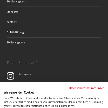
Studienangebot
Standorte
Kontakt
DHBW-Stiftung
Stellenangebote
Folgen Sie uns auf
Instagram
YouTube
Datenschutzbestimmungen
Wir verwenden Cookies
Diese Website setzt Cookies, die für den technischen Betrieb und die Verbesserung der
LinkedIn
Website erforderlich sind. Cookies von Drittanbietern werden nur mit Ihrer Zustimmung
gesetzt. Für weitere Informationen öffnen Sie die Einstellungen.