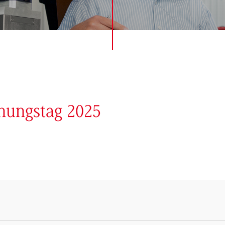
hungstag 2025