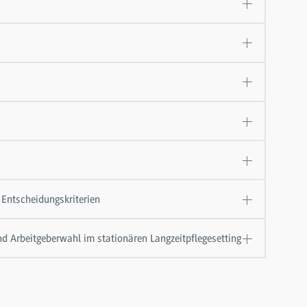
Entscheidungskriterien
nd Arbeitgeberwahl im stationären Langzeitpflegesetting