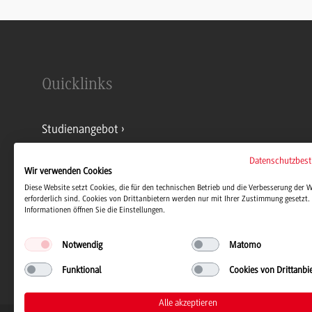
Quicklinks
Studienangebot
Datenschutzbes
Kontakt
Wir verwenden Cookies
Diese Website setzt Cookies, die für den technischen Betrieb und die Verbesserung der 
erforderlich sind. Cookies von Drittanbietern werden nur mit Ihrer Zustimmung gesetzt. 
Informationen öffnen Sie die Einstellungen.
Stellenangebote
Notwendig
Matomo
Funktional
Cookies von Drittanbi
Alle akzeptieren