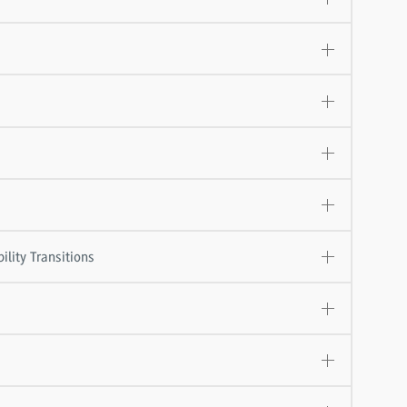
ility Transitions