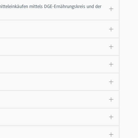
mitteleinkäufen mittels DGE-Ernährungskreis und der