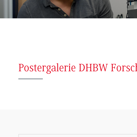
Postergalerie DHBW Forsc