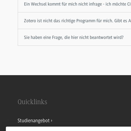
Ein Wechsel kommt für mich nicht infrage - ich möchte Ci
Zotero ist nicht das richtige Programm für mich. Gibt es A
Sie haben eine Frage, die hier nicht beantwortet wird?
Quicklinks
Studienangebot