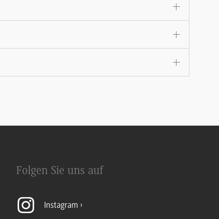
Folgen Sie uns auf
Instagram