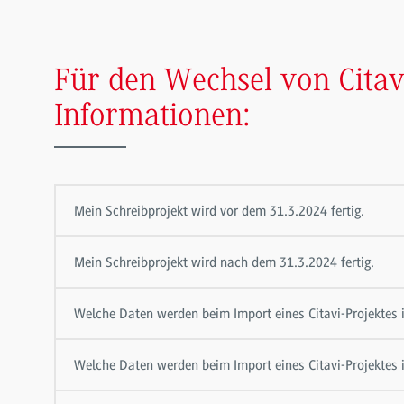
Für den Wechsel von Citavi
Informationen:
Mein Schreibprojekt wird vor dem 31.3.2024 fertig.
Mein Schreibprojekt wird nach dem 31.3.2024 fertig.
Welche Daten werden beim Import eines Citavi-Projektes
Welche Daten werden beim Import eines Citavi-Projekte