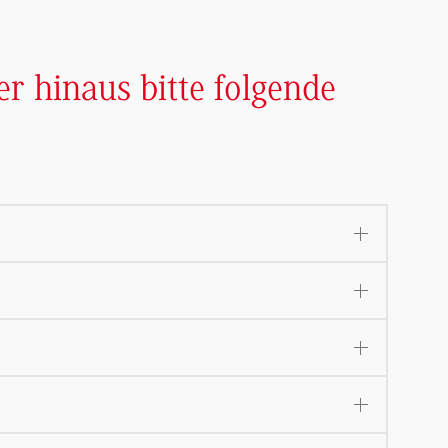
r hinaus bitte folgende