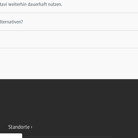
tavi weiterhin dauerhaft nutzen.
lternativen?
Standorte