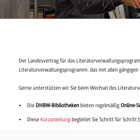
Der Landesvertrag für das Literaturverwaltungsprogram
Literaturverwaltungsprogramm, das mit allen gängigen 
Gerne unterstützen wir Sie beim Wechsel des Literatu
Die
DHBW-Bibliotheken
bieten regelmäßig
Online-S
Diese
Kurzanleitung
begleitet Sie Schritt für Schritt