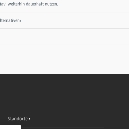
tavi weiterhin dauerhaft nutzen.
lternativen?
Standorte