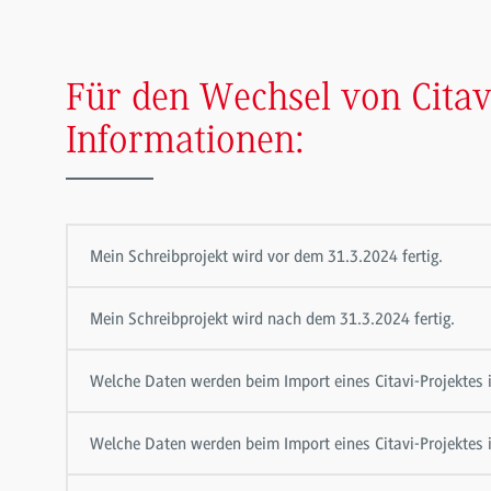
Für den Wechsel von Citavi
Informationen:
Mein Schreibprojekt wird vor dem 31.3.2024 fertig.
Mein Schreibprojekt wird nach dem 31.3.2024 fertig.
Welche Daten werden beim Import eines Citavi-Projektes
Welche Daten werden beim Import eines Citavi-Projekte