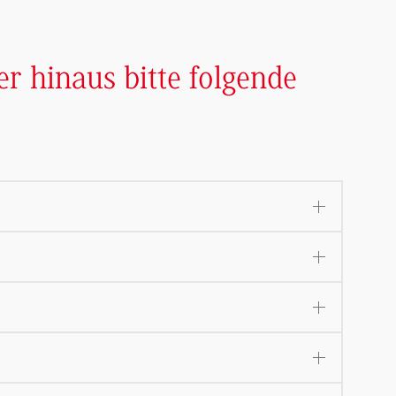
r hinaus bitte folgende