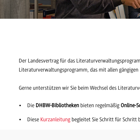
Der Landesvertrag für das Literaturverwaltungsprogram
Literaturverwaltungsprogramm, das mit allen gängigen 
Gerne unterstützen wir Sie beim Wechsel des Literatu
Die
DHBW-Bibliotheken
bieten regelmäßig
Online-S
Diese
Kurzanleitung
begleitet Sie Schritt für Schritt