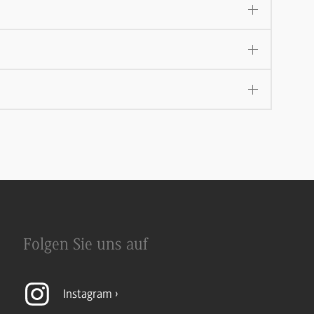
Folgen Sie uns auf
Instagram