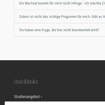
Ein Wechsel kommt für mich nicht infrage - ich möchte Ci
Zotero ist nicht das richtige Programm für mich. Gibt es A
Sie haben eine Frage, die hier nicht beantwortet wird?
Quicklinks
Studienangebot