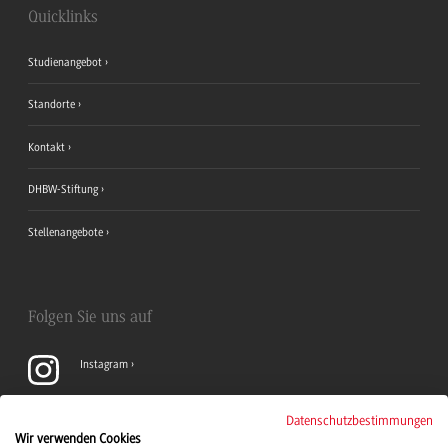
Quicklinks
Studienangebot
Standorte
Kontakt
DHBW-Stiftung
Stellenangebote
Folgen Sie uns auf
Instagram
YouTube
Datenschutzbestimmungen
Wir verwenden Cookies