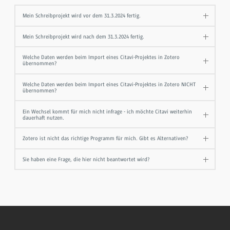
Mein Schreibprojekt wird vor dem 31.3.2024 fertig.
Mein Schreibprojekt wird nach dem 31.3.2024 fertig.
Welche Daten werden beim Import eines Citavi-Projektes in Zotero
übernommen?
Welche Daten werden beim Import eines Citavi-Projektes in Zotero NICHT
übernommen?
Ein Wechsel kommt für mich nicht infrage - ich möchte Citavi weiterhin
dauerhaft nutzen.
Zotero ist nicht das richtige Programm für mich. Gibt es Alternativen?
Sie haben eine Frage, die hier nicht beantwortet wird?