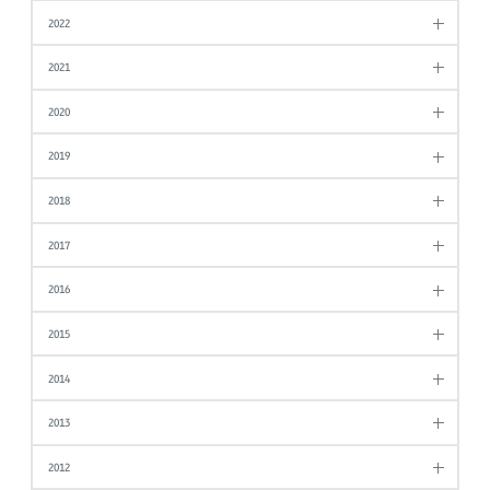
2022
2021
2020
2019
2018
2017
2016
2015
2014
2013
2012