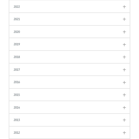
2022
2021
2020
2019
2018
2017
2016
2015
2014
2013
2012