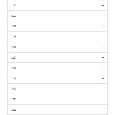
2022
2021
2020
2019
2018
2017
2016
2015
2014
2013
2012